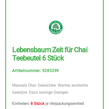
Lebensbaum Zeit für Chai
Teebeutel 6 Stück
Artikelnummer
:
9283299
Massala Chai: Gewürztee. Warme, exotische
Gewürze. Dazu sonnige Orangen.
Einheiten:
6 Stück
je Verpackungseinheit