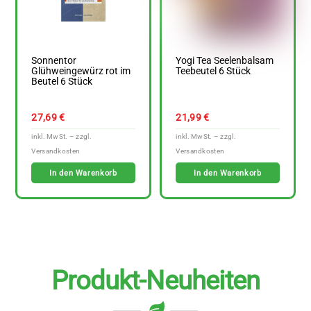
Sonnentor
Yogi Tea Seelenbalsam
Glühweingewürz rot im
Teebeutel 6 Stück
Beutel 6 Stück
27,69
€
21,99
€
In den Warenkorb
In den Warenkorb
Produkt-Neuheiten