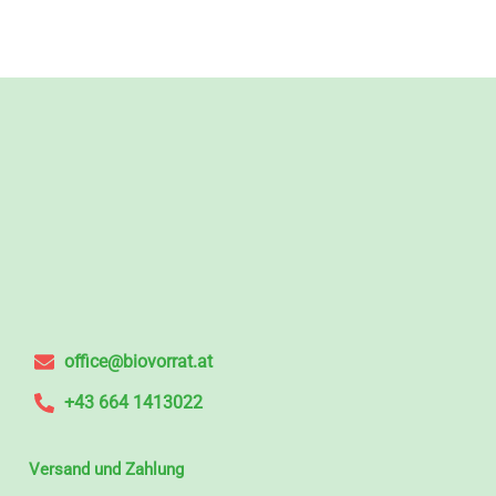
office@biovorrat.at
+43 664 1413022
Versand und Zahlung