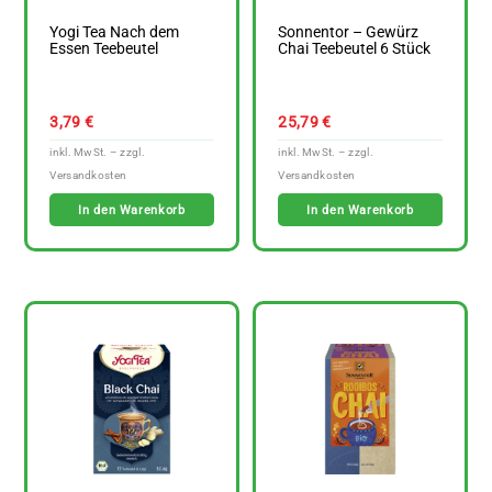
Yogi Tea Nach dem
Sonnentor – Gewürz
Essen Teebeutel
Chai Teebeutel 6 Stück
3,79
€
25,79
€
In den Warenkorb
In den Warenkorb