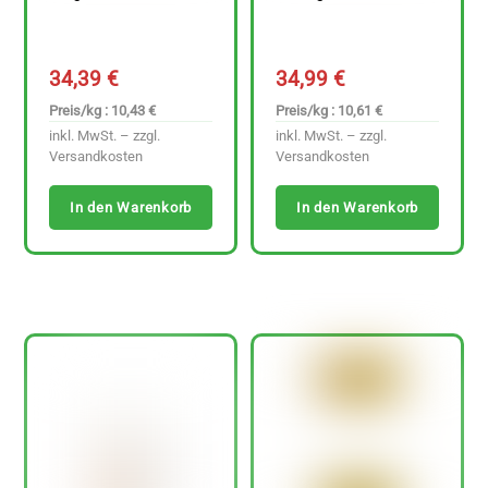
34,39
€
34,99
€
Preis/kg : 10,43 €
Preis/kg : 10,61 €
inkl. MwSt. – zzgl.
inkl. MwSt. – zzgl.
Versandkosten
Versandkosten
In den Warenkorb
In den Warenkorb