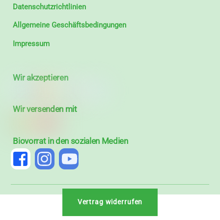
Datenschutzrichtlinien
Allgemeine Geschäftsbedingungen
Impressum
Wir akzeptieren
Wir versenden mit
Biovorrat in den sozialen Medien
Vertrag widerrufen