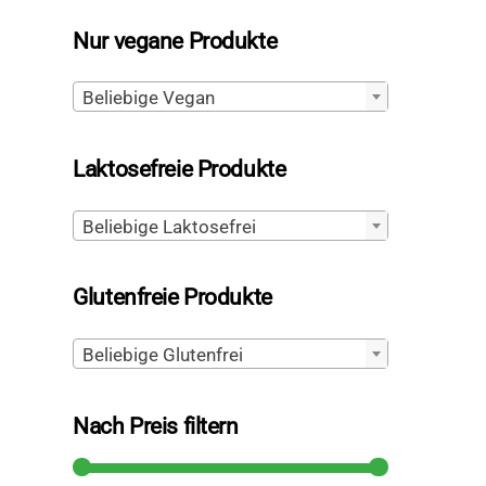
Nur vegane Produkte
Beliebige Vegan
Laktosefreie Produkte
Beliebige Laktosefrei
Glutenfreie Produkte
Beliebige Glutenfrei
Nach Preis filtern