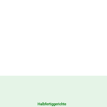
Halbfertiggerichte