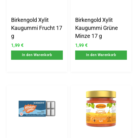
Birkengold Xylit
Birkengold Xylit
Kaugummi Frucht 17
Kaugummi Grüne
g
Minze 17 g
1,99
€
1,99
€
In den Warenkorb
In den Warenkorb