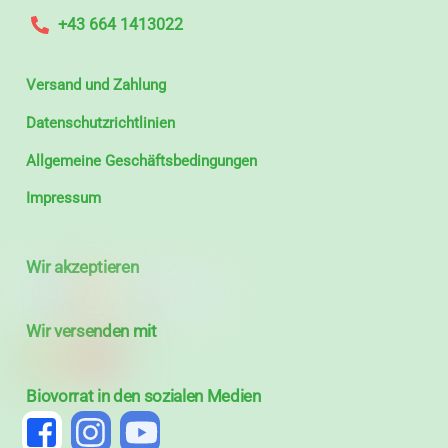
+43 664 1413022
Versand und Zahlung
Datenschutzrichtlinien
Allgemeine Geschäftsbedingungen
Impressum
Wir akzeptieren
Wir versenden mit
Biovorrat in den sozialen Medien