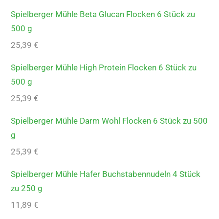
Spielberger Mühle Beta Glucan Flocken 6 Stück zu
500 g
25,39
€
Spielberger Mühle High Protein Flocken 6 Stück zu
500 g
25,39
€
Spielberger Mühle Darm Wohl Flocken 6 Stück zu 500
g
25,39
€
Spielberger Mühle Hafer Buchstabennudeln 4 Stück
zu 250 g
11,89
€