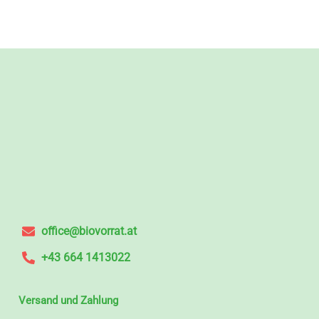
office@biovorrat.at
+43 664 1413022
Versand und Zahlung