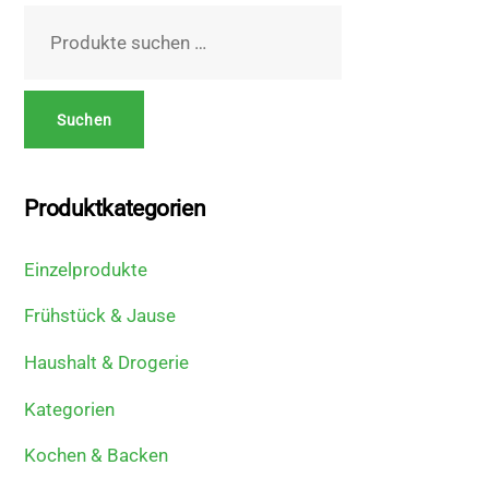
Suchen
nach:
Suchen
Produktkategorien
Einzelprodukte
Frühstück & Jause
Haushalt & Drogerie
Kategorien
Kochen & Backen