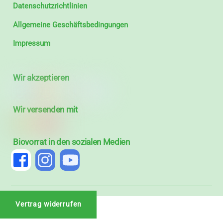
Datenschutzrichtlinien
Allgemeine Geschäftsbedingungen
Impressum
Wir akzeptieren
Wir versenden mit
Biovorrat in den sozialen Medien
Vertrag widerrufen