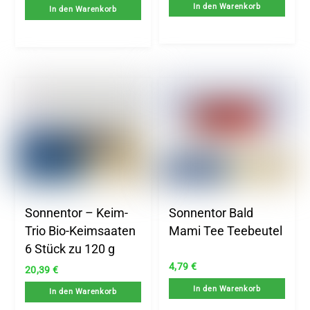
In den Warenkorb
In den Warenkorb
Sonnentor – Keim-
Sonnentor Bald
Trio Bio-Keimsaaten
Mami Tee Teebeutel
6 Stück zu 120 g
4,79
€
20,39
€
In den Warenkorb
In den Warenkorb