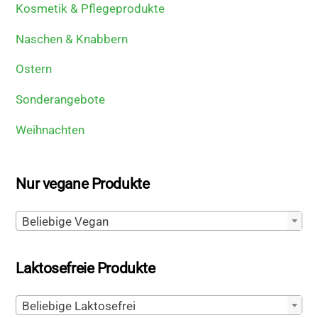
Kosmetik & Pflegeprodukte
Naschen & Knabbern
Ostern
Sonderangebote
Weihnachten
Nur vegane Produkte
Beliebige Vegan
Laktosefreie Produkte
Beliebige Laktosefrei