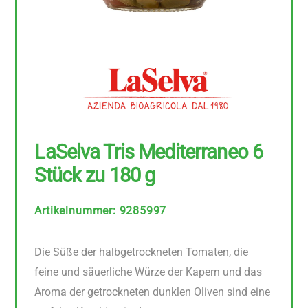
LaSelva Tris Mediterraneo 6
Stück zu 180 g
Artikelnummer
:
9285997
Die Süße der halbgetrockneten Tomaten, die
feine und säuerliche Würze der Kapern und das
Aroma der getrockneten dunklen Oliven sind eine