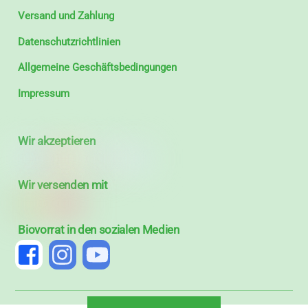
Versand und Zahlung
Datenschutzrichtlinien
Allgemeine Geschäftsbedingungen
Impressum
Wir akzeptieren
Wir versenden mit
Biovorrat in den sozialen Medien