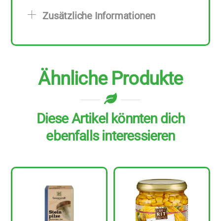
g
Zusätzliche Informationen
Menge
Ähnliche Produkte
Diese Artikel könnten dich
ebenfalls interessieren