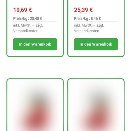
19,69
€
25,39
€
Preis/kg : 23,43 €
Preis/kg : 8,46 €
inkl. MwSt. – zzgl.
inkl. MwSt. – zzgl.
Versandkosten
Versandkosten
In den Warenkorb
In den Warenkorb