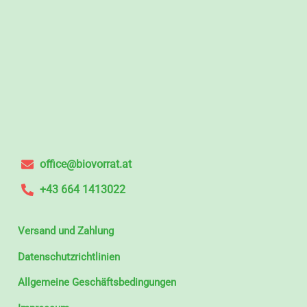
office@biovorrat.at
+43 664 1413022
Versand und Zahlung
Datenschutzrichtlinien
Allgemeine Geschäftsbedingungen