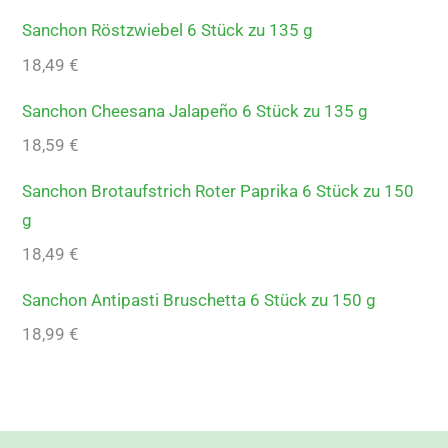
Sanchon Röstzwiebel 6 Stück zu 135 g
18,49
€
Sanchon Cheesana Jalapeño 6 Stück zu 135 g
18,59
€
Sanchon Brotaufstrich Roter Paprika 6 Stück zu 150
g
18,49
€
Sanchon Antipasti Bruschetta 6 Stück zu 150 g
18,99
€