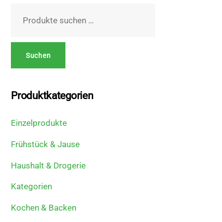
Suchen
nach:
Suchen
Produktkategorien
Einzelprodukte
Frühstück & Jause
Haushalt & Drogerie
Kategorien
Kochen & Backen