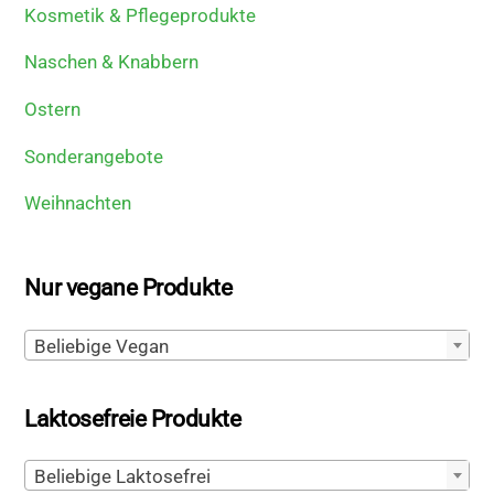
Kosmetik & Pflegeprodukte
Naschen & Knabbern
Ostern
Sonderangebote
Weihnachten
Nur vegane Produkte
Beliebige Vegan
Laktosefreie Produkte
Beliebige Laktosefrei