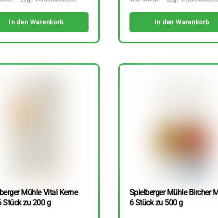
In den Warenkorb
In den Warenkorb
berger Mühle Vital Kerne
Spielberger Mühle Bircher M
6 Stück zu 200 g
6 Stück zu 500 g