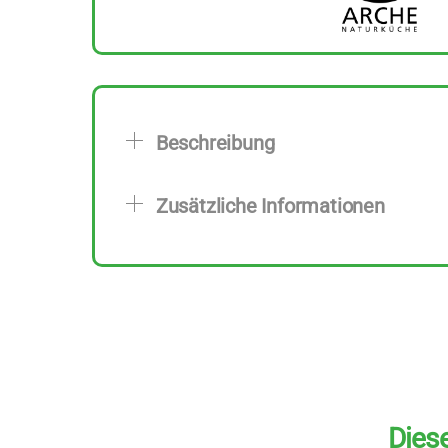
Beschreibung
Zusätzliche Informationen
Diese