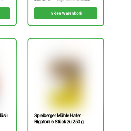
In den Warenkorb
üsli
Spielberger Mühle Hafer
Rigatoni 6 Stück zu 250 g