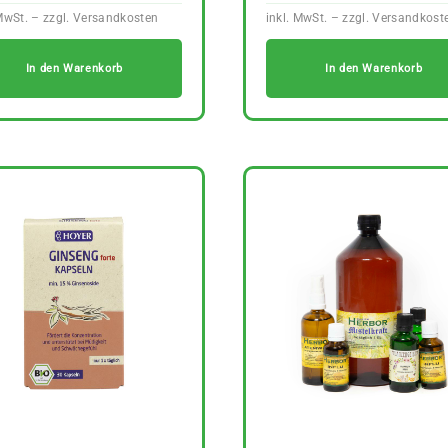
In den Warenkorb
In den Warenkorb