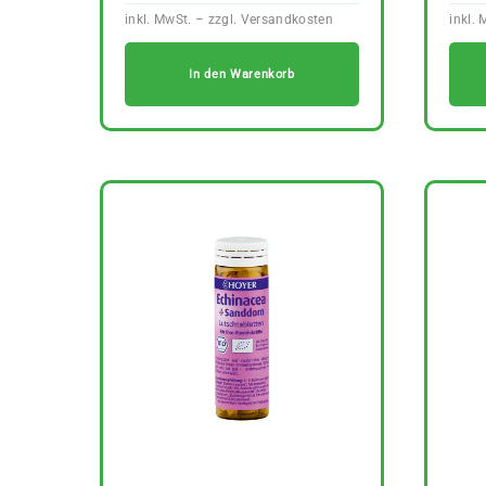
In den Warenkorb