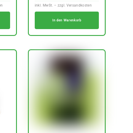
In den Warenkorb