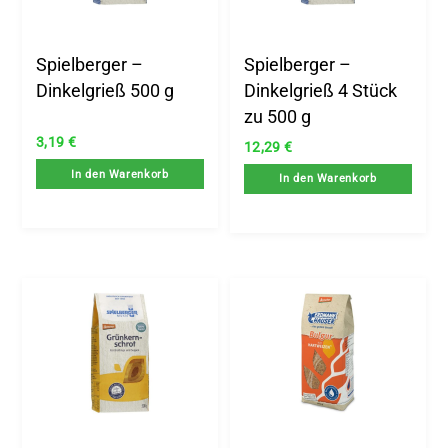
Spielberger –
Spielberger –
Dinkelgrieß 500 g
Dinkelgrieß 4 Stück
zu 500 g
3,19
€
12,29
€
In den Warenkorb
In den Warenkorb