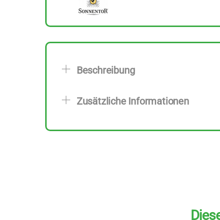
Beschreibung
Zusätzliche Informationen
Diese