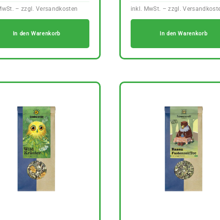
In den Warenkorb
In den Warenkorb