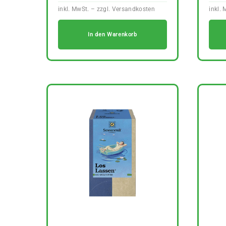
In den Warenkorb