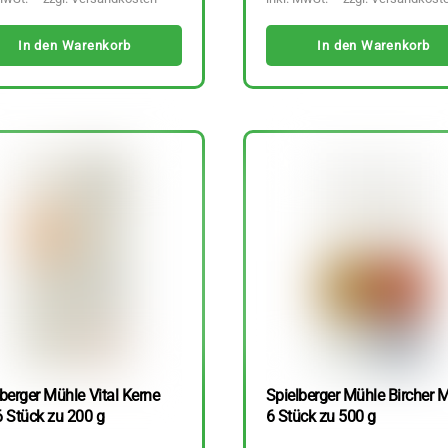
In den Warenkorb
In den Warenkorb
berger Mühle Vital Kerne
Spielberger Mühle Bircher M
6 Stück zu 200 g
6 Stück zu 500 g