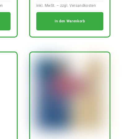
In den Warenkorb