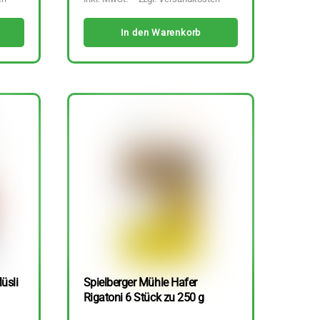
In den Warenkorb
üsli
Spielberger Mühle Hafer
Rigatoni 6 Stück zu 250 g