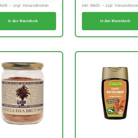
In den Warenkorb
In den Warenkorb