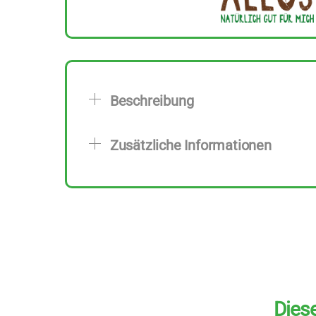
Beschreibung
Zusätzliche Informationen
Diese