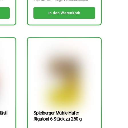
In den Warenkorb
üsli
Spielberger Mühle Hafer
Rigatoni 6 Stück zu 250 g