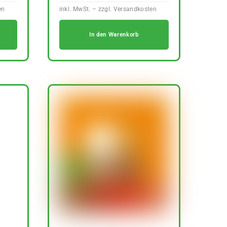
In den Warenkorb