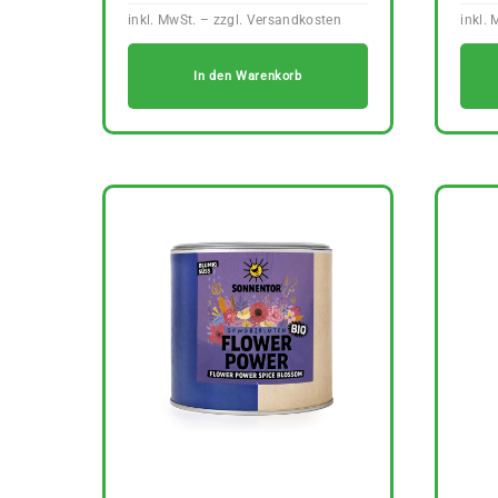
In den Warenkorb