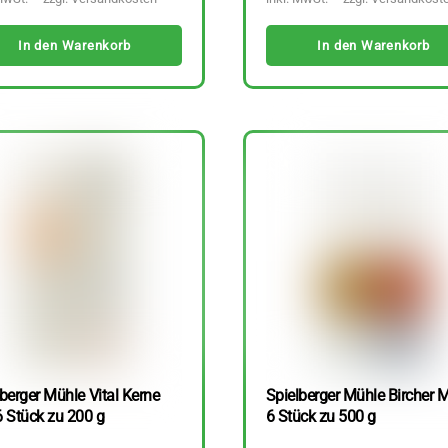
In den Warenkorb
In den Warenkorb
berger Mühle Vital Kerne
Spielberger Mühle Bircher M
6 Stück zu 200 g
6 Stück zu 500 g