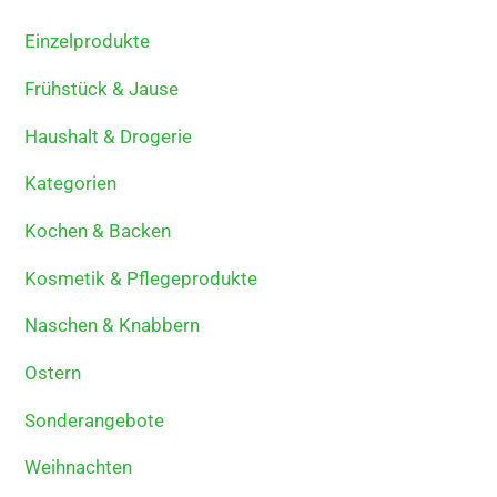
Einzelprodukte
Frühstück & Jause
Haushalt & Drogerie
Kategorien
Kochen & Backen
Kosmetik & Pflegeprodukte
Naschen & Knabbern
Ostern
Sonderangebote
Weihnachten