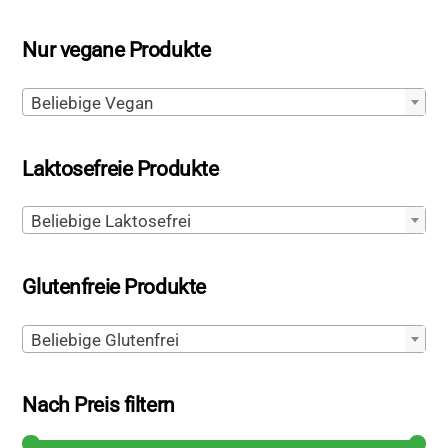
Nur vegane Produkte
Beliebige Vegan
Laktosefreie Produkte
Beliebige Laktosefrei
Glutenfreie Produkte
Beliebige Glutenfrei
Nach Preis filtern