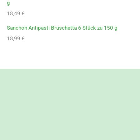
g
18,49
€
Sanchon Antipasti Bruschetta 6 Stück zu 150 g
18,99
€