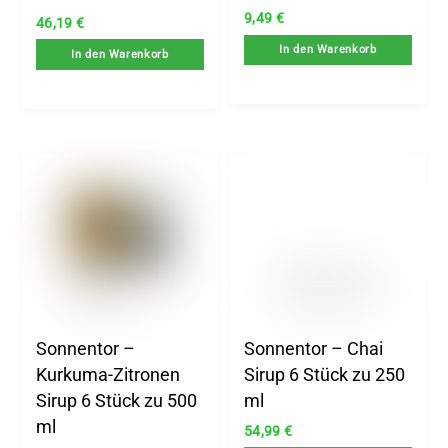
9,49
€
46,19
€
In den Warenkorb
In den Warenkorb
Sonnentor –
Sonnentor – Chai
Kurkuma-Zitronen
Sirup 6 Stück zu 250
Sirup 6 Stück zu 500
ml
ml
54,99
€