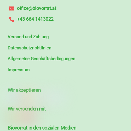
office@biovorrat.at
+43 664 1413022
Versand und Zahlung
Datenschutzrichtlinien
Allgemeine Geschäftsbedingungen
Impressum
Wir akzeptieren
Wir versenden mit
Biovorrat in den sozialen Medien