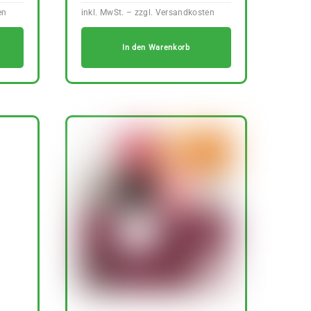
In den Warenkorb