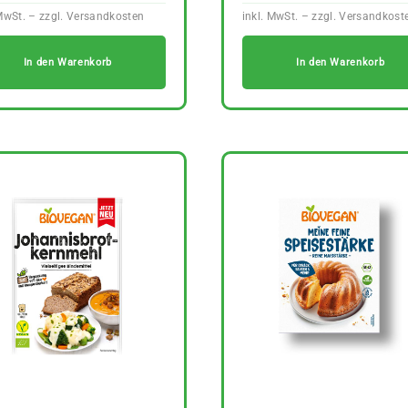
In den Warenkorb
In den Warenkorb