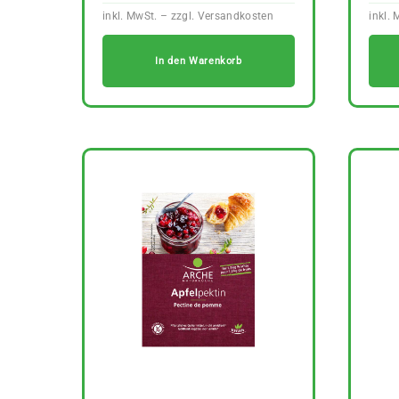
In den Warenkorb