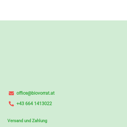
office@biovorrat.at
+43 664 1413022
Versand und Zahlung