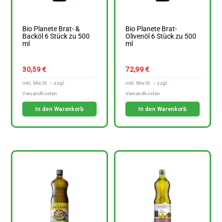
Bio Planete Brat- &
Bio Planete Brat-
Backöl 6 Stück zu 500
Olivenöl 6 Stück zu 500
ml
ml
30,59
€
72,99
€
In den Warenkorb
In den Warenkorb