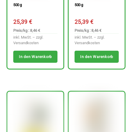
500 g
500 g
25,39
€
25,39
€
Preis/kg : 8,46 €
Preis/kg : 8,46 €
inkl. MwSt. – zzgl.
inkl. MwSt. – zzgl.
Versandkosten
Versandkosten
In den Warenkorb
In den Warenkorb