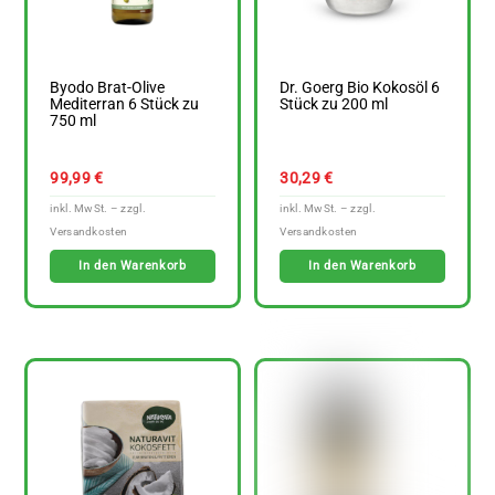
Byodo Brat-Olive
Dr. Goerg Bio Kokosöl 6
Mediterran 6 Stück zu
Stück zu 200 ml
750 ml
99,99
€
30,29
€
In den Warenkorb
In den Warenkorb