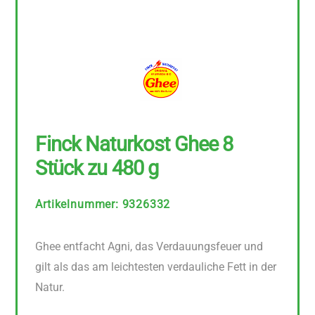
Finck Naturkost Ghee 8
Stück zu 480 g
Artikelnummer
:
9326332
Ghee entfacht Agni, das Verdauungsfeuer und
gilt als das am leichtesten verdauliche Fett in der
Natur.