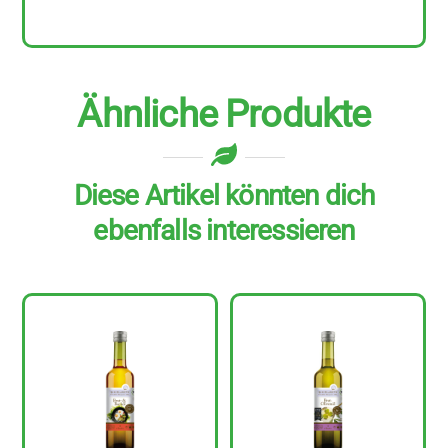
Ähnliche Produkte
Diese Artikel könnten dich
ebenfalls interessieren