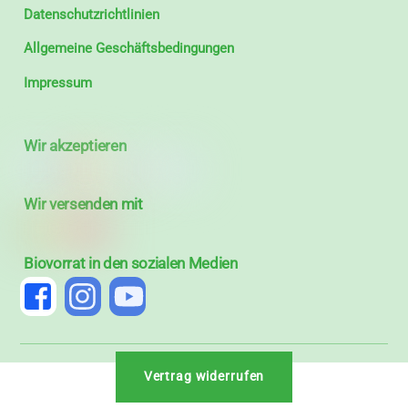
Datenschutzrichtlinien
Allgemeine Geschäftsbedingungen
Impressum
Wir akzeptieren
Wir versenden mit
Biovorrat in den sozialen Medien
Vertrag widerrufen