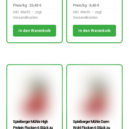
Preis/kg : 23,43 €
Preis/kg : 8,46 €
inkl. MwSt. – zzgl.
inkl. MwSt. – zzgl.
Versandkosten
Versandkosten
In den Warenkorb
In den Warenkorb
Spielberger Mühle High
Spielberger Mühle Darm
Protein Flocken 6 Stück zu
Wohl Flocken 6 Stück zu