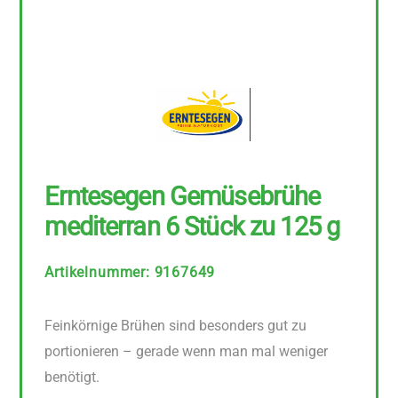
Erntesegen Gemüsebrühe
mediterran 6 Stück zu 125 g
Artikelnummer
:
9167649
Feinkörnige Brühen sind besonders gut zu
portionieren – gerade wenn man mal weniger
benötigt.