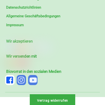
Datenschutzrichtlinien
Allgemeine Geschäftsbedingungen
Impressum
Wir akzeptieren
Wir versenden mit
Biovorrat in den sozialen Medien
Vertrag widerrufen