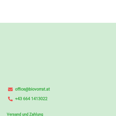
office@biovorrat.at
+43 664 1413022
Versand und Zahlung