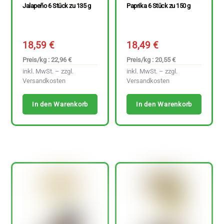
Jalapeño 6 Stück zu 135 g
Paprika 6 Stück zu 150 g
18,59
€
18,49
€
Preis/kg : 22,96 €
Preis/kg : 20,55 €
inkl. MwSt. – zzgl.
inkl. MwSt. – zzgl.
Versandkosten
Versandkosten
In den Warenkorb
In den Warenkorb