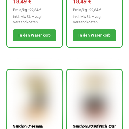
18,49
€
18,49
€
Preis/kg : 22,84 €
Preis/kg : 22,84 €
inkl. MwSt. – zzgl.
inkl. MwSt. – zzgl.
Versandkosten
Versandkosten
In den Warenkorb
In den Warenkorb
Sanchon Cheesana
Sanchon Brotaufstrich Roter