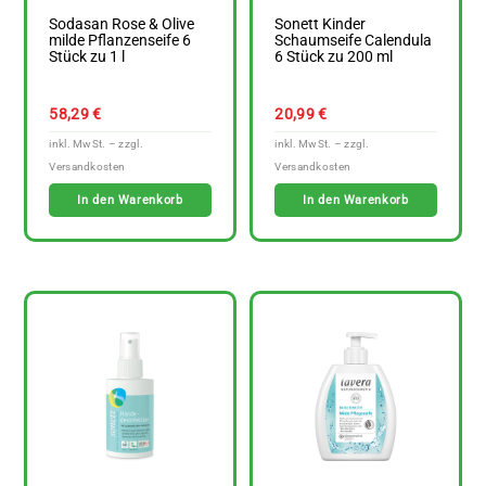
Sodasan Rose & Olive
Sonett Kinder
milde Pflanzenseife 6
Schaumseife Calendula
Stück zu 1 l
6 Stück zu 200 ml
58,29
€
20,99
€
In den Warenkorb
In den Warenkorb