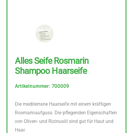
Alles Seife Rosmarin
Shampoo Haarseife
Artikelnummer
:
700009
Die mediterrane Haarseife mit einem kräftigen
Rosmarinaufguss. Die pflegenden Eigenschaften
von Oliven- und Rizinusöl sind gut für Haut und
Haar.