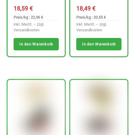
18,59
€
18,49
€
Preis/kg : 22,96 €
Preis/kg : 20,55 €
inkl. MwSt. – zzgl.
inkl. MwSt. – zzgl.
Versandkosten
Versandkosten
In den Warenkorb
In den Warenkorb