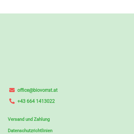
office@biovorrat.at
+43 664 1413022
Versand und Zahlung
Datenschutzrichtlinien