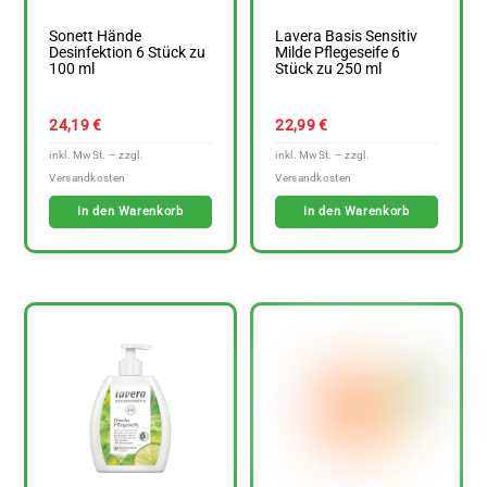
Sonett Hände
Lavera Basis Sensitiv
Desinfektion 6 Stück zu
Milde Pflegeseife 6
100 ml
Stück zu 250 ml
24,19
€
22,99
€
In den Warenkorb
In den Warenkorb