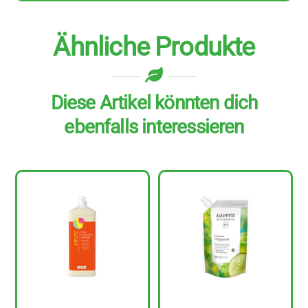
Ähnliche Produkte
Diese Artikel könnten dich
ebenfalls interessieren