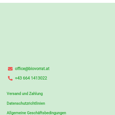
office@biovorrat.at
+43 664 1413022
Versand und Zahlung
Datenschutzrichtlinien
Allgemeine Geschäftsbedingungen