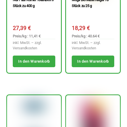
Stück zu 400 g
Stück zu 25 g
27,39
€
18,29
€
Preis/kg : 11,41 €
Preis/kg : 40.64 €
inkl. MwSt. – zzgl.
inkl. MwSt. – zzgl.
Versandkosten
Versandkosten
In den Warenkorb
In den Warenkorb