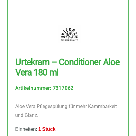
Urtekram – Conditioner Aloe
Vera 180 ml
Artikelnummer
:
7317062
Aloe Vera Pflegespülung für mehr Kämmbarkeit
und Glanz.
Einheiten:
1 Stück