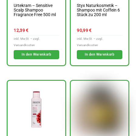
Urtekram – Sensitive
Styx Naturkosmetik –
Scalp Shampoo
Shampoo mit Coffein 6
Fragrance Free 500 ml
Stück zu 200 ml
12,39
€
90,99
€
In den Warenkorb
In den Warenkorb