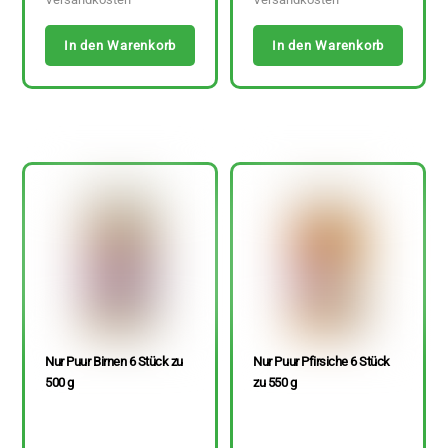
In den Warenkorb
In den Warenkorb
Nur Puur Birnen 6 Stück zu
Nur Puur Pfirsiche 6 Stück
500 g
zu 550 g