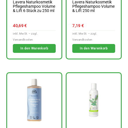
Lavera Naturkosmetik
Lavera Naturkosmetik
Pflegeshampoo Volume
Pflegeshampoo Volume
& Lift 6 Stück zu 250 ml
& Lift 250 ml
40,69
€
7,19
€
In den Warenkorb
In den Warenkorb