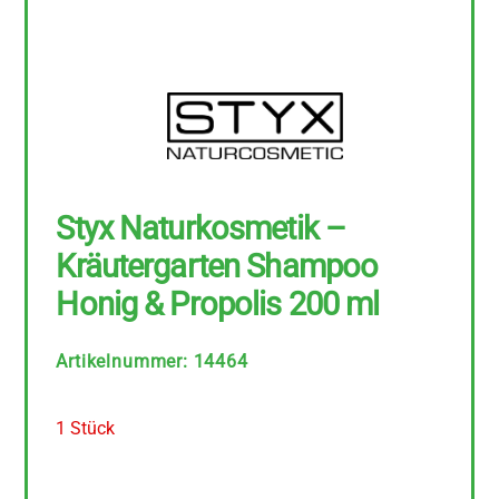
Styx Naturkosmetik –
Kräutergarten Shampoo
Honig & Propolis 200 ml
Artikelnummer
:
14464
1 Stück