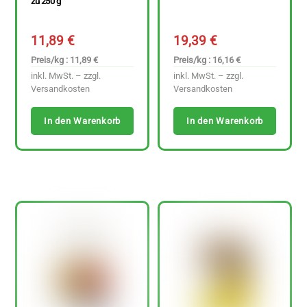
zu 250 g
11,89
€
19,39
€
Preis/kg : 11,89 €
Preis/kg : 16,16 €
inkl. MwSt. – zzgl.
inkl. MwSt. – zzgl.
Versandkosten
Versandkosten
In den Warenkorb
In den Warenkorb