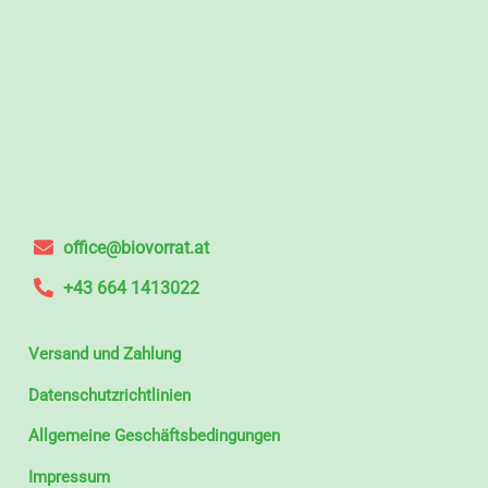
office@biovorrat.at
+43 664 1413022
Versand und Zahlung
Datenschutzrichtlinien
Allgemeine Geschäftsbedingungen
Impressum