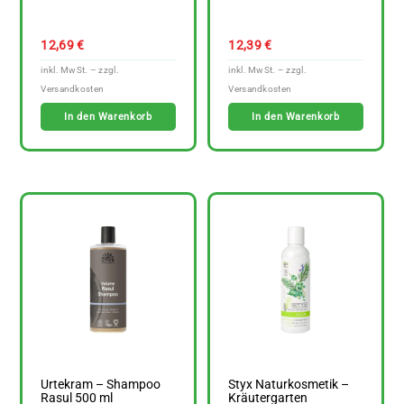
12,69
€
12,39
€
In den Warenkorb
In den Warenkorb
Urtekram – Shampoo
Styx Naturkosmetik –
Rasul 500 ml
Kräutergarten