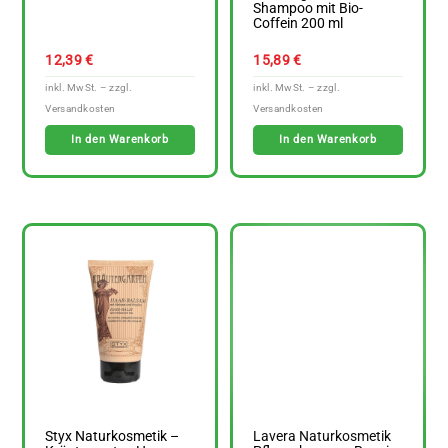
Shampoo mit Bio-
Coffein 200 ml
12,39
€
15,89
€
In den Warenkorb
In den Warenkorb
Styx Naturkosmetik –
Lavera Naturkosmetik