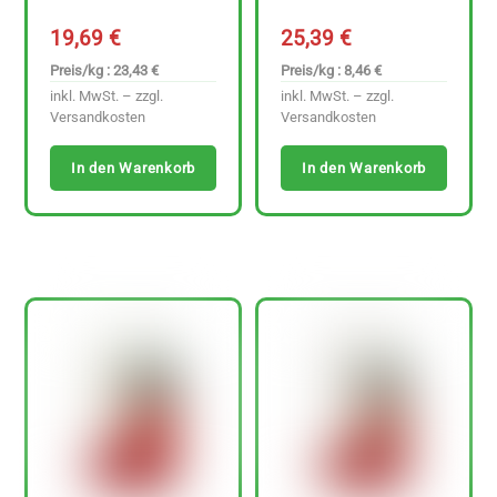
19,69
€
25,39
€
Preis/kg : 23,43 €
Preis/kg : 8,46 €
inkl. MwSt. – zzgl.
inkl. MwSt. – zzgl.
Versandkosten
Versandkosten
In den Warenkorb
In den Warenkorb