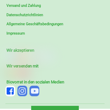
Versand und Zahlung
Datenschutzrichtlinien
Allgemeine Geschäftsbedingungen
Impressum
Wir akzeptieren
Wir versenden mit
Biovorrat in den sozialen Medien