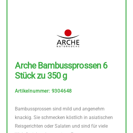
Arche Bambussprossen 6
Stück zu 350 g
Artikelnummer
:
9304648
Bambussprossen sind mild und angenehm
knackig. Sie schmecken köstlich in asiatischen
Reisgerichten oder Salaten und sind für viele