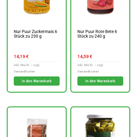
Nur Puur Zuckermais 6
Nur Puur Rote Bete 6
Stück zu 230 g
Stück zu 240 g
14,19
€
14,59
€
In den Warenkorb
In den Warenkorb