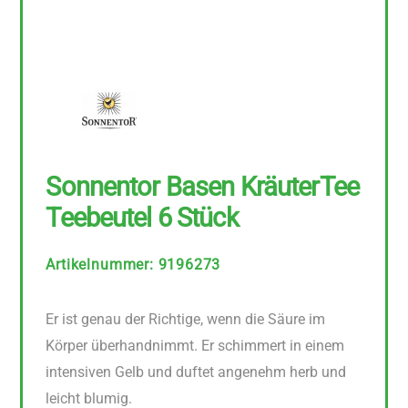
Sonnentor Basen KräuterTee
Teebeutel 6 Stück
Artikelnummer
:
9196273
Er ist genau der Richtige, wenn die Säure im
Körper überhandnimmt. Er schimmert in einem
intensiven Gelb und duftet angenehm herb und
leicht blumig.