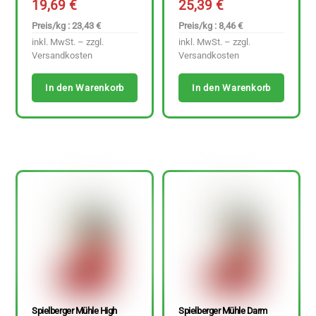
19,69
€
25,39
€
Preis/kg : 23,43 €
Preis/kg : 8,46 €
inkl. MwSt. – zzgl.
inkl. MwSt. – zzgl.
Versandkosten
Versandkosten
In den Warenkorb
In den Warenkorb
Spielberger Mühle High
Spielberger Mühle Darm