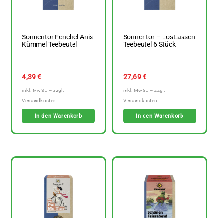
Sonnentor Fenchel Anis
Sonnentor – LosLassen
Kümmel Teebeutel
Teebeutel 6 Stück
4,39
€
27,69
€
In den Warenkorb
In den Warenkorb