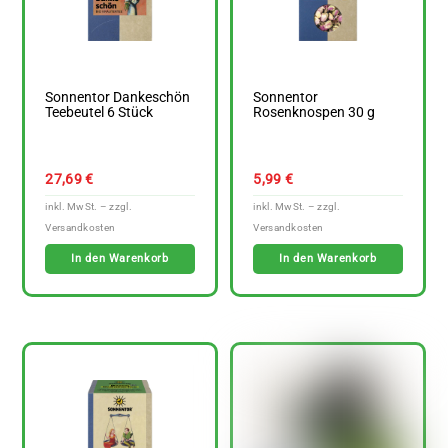
Sonnentor Dankeschön
Sonnentor
Teebeutel 6 Stück
Rosenknospen 30 g
27,69
€
5,99
€
In den Warenkorb
In den Warenkorb