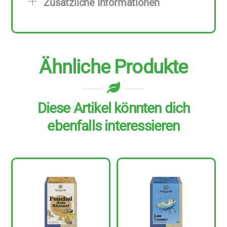
Zusätzliche Informationen
Ähnliche Produkte
Diese Artikel könnten dich
ebenfalls interessieren