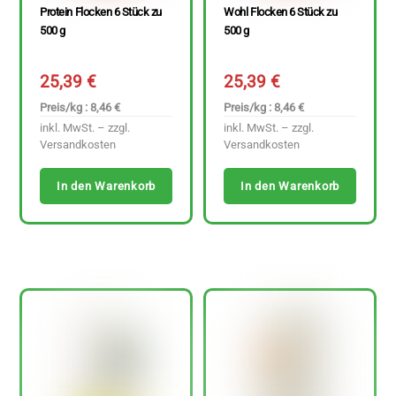
Protein Flocken 6 Stück zu
Wohl Flocken 6 Stück zu
500 g
500 g
25,39
€
25,39
€
Preis/kg : 8,46 €
Preis/kg : 8,46 €
inkl. MwSt. – zzgl.
inkl. MwSt. – zzgl.
Versandkosten
Versandkosten
In den Warenkorb
In den Warenkorb