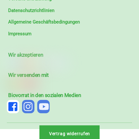
Datenschutzrichtlinien
Allgemeine Geschäftsbedingungen
Impressum
Wir akzeptieren
Wir versenden mit
Biovorrat in den sozialen Medien
Vertrag widerrufen