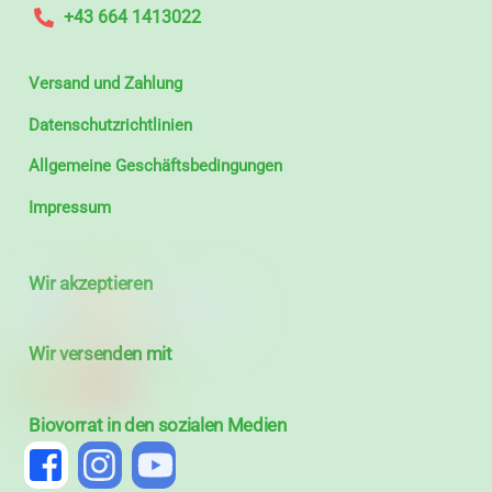
+43 664 1413022
Versand und Zahlung
Datenschutzrichtlinien
Allgemeine Geschäftsbedingungen
Impressum
Wir akzeptieren
Wir versenden mit
Biovorrat in den sozialen Medien