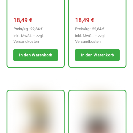
18,49
€
18,49
€
Preis/kg : 22,84 €
Preis/kg : 22,84 €
inkl. MwSt. – zzgl.
inkl. MwSt. – zzgl.
Versandkosten
Versandkosten
In den Warenkorb
In den Warenkorb