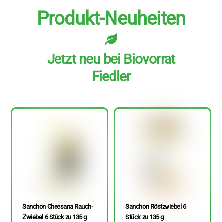
Produkt-Neuheiten
Jetzt neu bei Biovorrat
Fiedler
Sanchon Cheesana Rauch-
Sanchon Röstzwiebel 6
Zwiebel 6 Stück zu 135 g
Stück zu 135 g