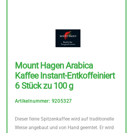
Mount Hagen Arabica
Kaffee Instant-Entkoffeiniert
6 Stück zu 100 g
Artikelnummer
:
9205327
Dieser feine Spitzenkaffee wird auf traditionelle
Weise angebaut und von Hand geerntet. Er wird