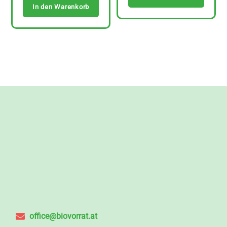
In den Warenkorb
office@biovorrat.at