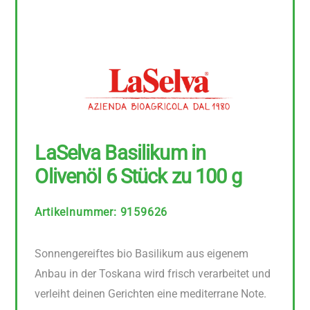
LaSelva Basilikum in
Olivenöl 6 Stück zu 100 g
Artikelnummer
:
9159626
Sonnengereiftes bio Basilikum aus eigenem
Anbau in der Toskana wird frisch verarbeitet und
verleiht deinen Gerichten eine mediterrane Note.