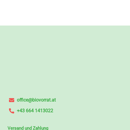
office@biovorrat.at
+43 664 1413022
Versand und Zahlung