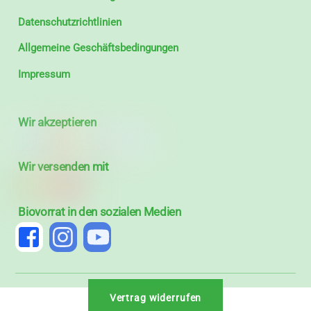
Datenschutzrichtlinien
Allgemeine Geschäftsbedingungen
Impressum
Wir akzeptieren
Wir versenden mit
Biovorrat in den sozialen Medien
Vertrag widerrufen