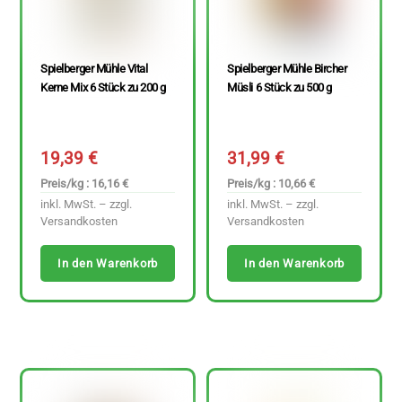
Spielberger Mühle Vital
Spielberger Mühle Bircher
Kerne Mix 6 Stück zu 200 g
Müsli 6 Stück zu 500 g
19,39
€
31,99
€
Preis/kg : 16,16 €
Preis/kg : 10,66 €
inkl. MwSt. – zzgl.
inkl. MwSt. – zzgl.
Versandkosten
Versandkosten
In den Warenkorb
In den Warenkorb