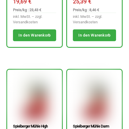
19,69
€
25,39
€
Preis/kg : 23,43 €
Preis/kg : 8,46 €
inkl. MwSt. – zzgl.
inkl. MwSt. – zzgl.
Versandkosten
Versandkosten
In den Warenkorb
In den Warenkorb
Spielberger Mühle High
Spielberger Mühle Darm