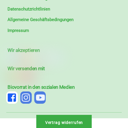
Datenschutzrichtlinien
Allgemeine Geschäftsbedingungen
Impressum
Wir akzeptieren
Wir versenden mit
Biovorrat in den sozialen Medien
Vertrag widerrufen