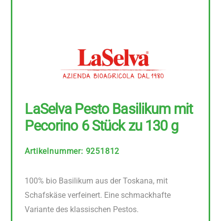
LaSelva Pesto Basilikum mit
Pecorino 6 Stück zu 130 g
Artikelnummer
:
9251812
100% bio Basilikum aus der Toskana, mit
Schafskäse verfeinert. Eine schmackhafte
Variante des klassischen Pestos.