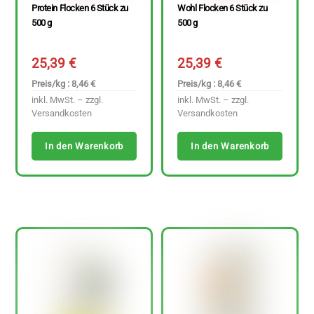
Protein Flocken 6 Stück zu
Wohl Flocken 6 Stück zu
500 g
500 g
25,39
€
25,39
€
Preis/kg : 8,46 €
Preis/kg : 8,46 €
inkl. MwSt. – zzgl.
inkl. MwSt. – zzgl.
Versandkosten
Versandkosten
In den Warenkorb
In den Warenkorb