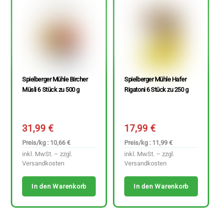
Spielberger Mühle Bircher
Spielberger Mühle Hafer
Müsli 6 Stück zu 500 g
Rigatoni 6 Stück zu 250 g
31,99
€
17,99
€
Preis/kg : 10,66 €
Preis/kg : 11,99 €
inkl. MwSt. – zzgl.
inkl. MwSt. – zzgl.
Versandkosten
Versandkosten
In den Warenkorb
In den Warenkorb