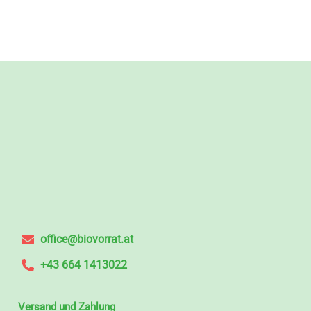
office@biovorrat.at
+43 664 1413022
Versand und Zahlung