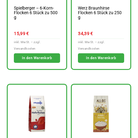
Spielberger – 6-Korn-
Werz Braunhirse
Flocken 6 Stück zu 500
Flocken 6 Stück zu 250
g
g
15,99
€
34,39
€
In den Warenkorb
In den Warenkorb