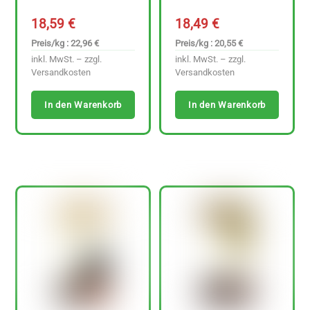
18,59
€
18,49
€
Preis/kg : 22,96 €
Preis/kg : 20,55 €
inkl. MwSt. – zzgl.
inkl. MwSt. – zzgl.
Versandkosten
Versandkosten
In den Warenkorb
In den Warenkorb