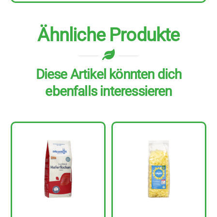
Ähnliche Produkte
Diese Artikel könnten dich
ebenfalls interessieren