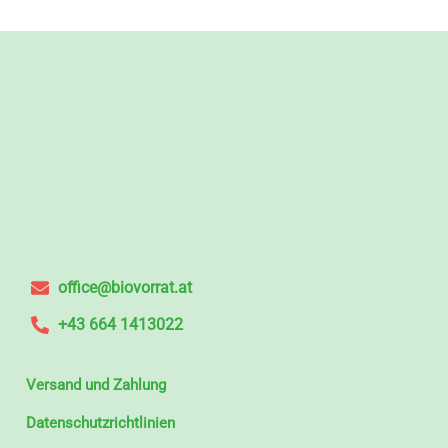
office@biovorrat.at
+43 664 1413022
Versand und Zahlung
Datenschutzrichtlinien