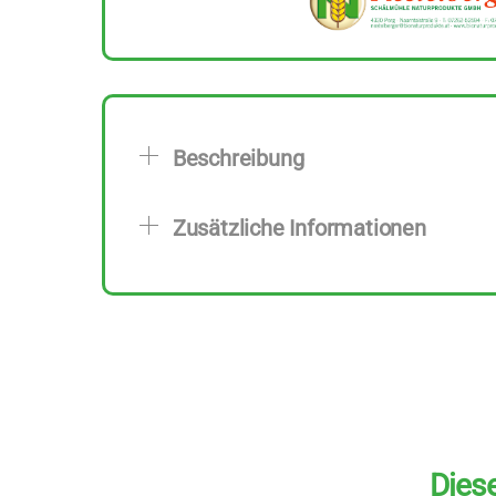
Beschreibung
Zusätzliche Informationen
Diese