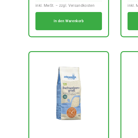
In den Warenkorb