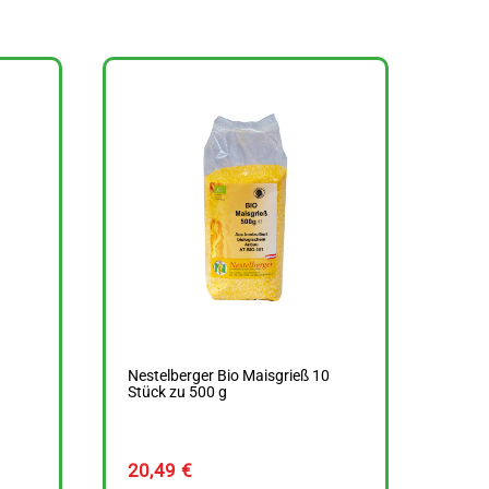
Nestelberger Bio Maisgrieß 10
Stück zu 500 g
20,49
€