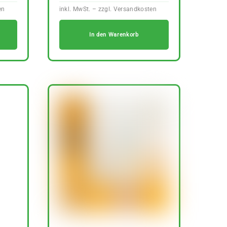
In den Warenkorb