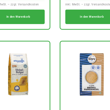
In den Warenkorb
In den Warenkorb