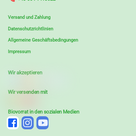
Versand und Zahlung
Datenschutzrichtlinien
Allgemeine Geschäftsbedingungen
Impressum
Wir akzeptieren
Wir versenden mit
Biovorrat in den sozialen Medien