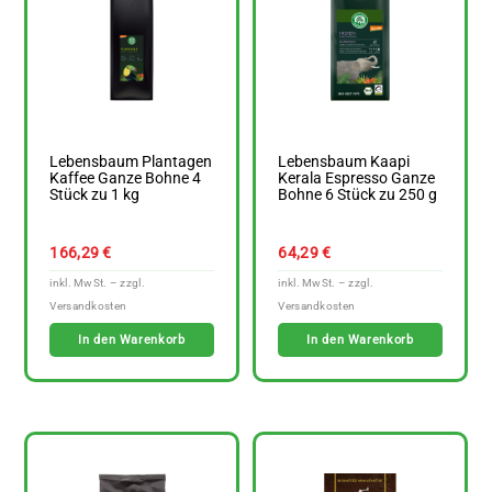
Lebensbaum Plantagen
Lebensbaum Kaapi
Kaffee Ganze Bohne 4
Kerala Espresso Ganze
Stück zu 1 kg
Bohne 6 Stück zu 250 g
166,29
€
64,29
€
In den Warenkorb
In den Warenkorb