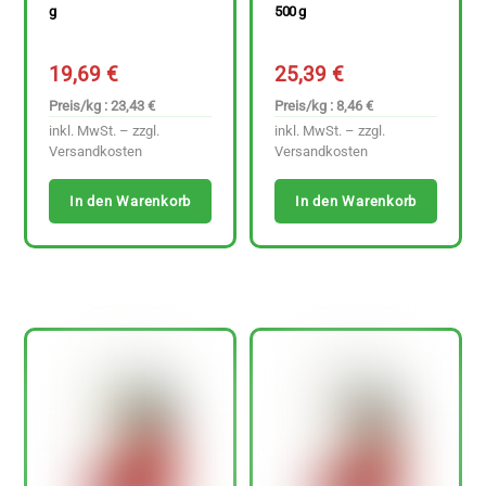
g
500 g
19,69
€
25,39
€
Preis/kg : 23,43 €
Preis/kg : 8,46 €
inkl. MwSt. – zzgl.
inkl. MwSt. – zzgl.
Versandkosten
Versandkosten
In den Warenkorb
In den Warenkorb