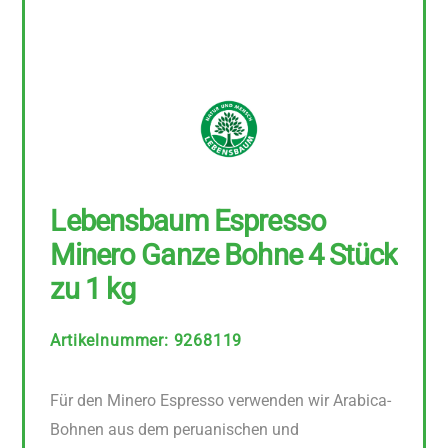
Lebensbaum Espresso
Minero Ganze Bohne 4 Stück
zu 1 kg
Artikelnummer
:
9268119
Für den Minero Espresso verwenden wir Arabica-
Bohnen aus dem peruanischen und