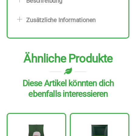
Beschreibung
Stück
zu
Zusätzliche Informationen
1
kg
Menge
Ähnliche Produkte
Diese Artikel könnten dich
ebenfalls interessieren