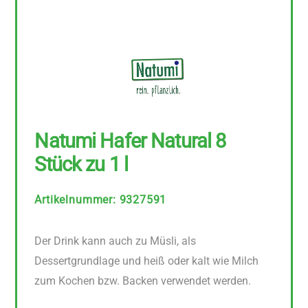
Natumi Hafer Natural 8
Stück zu 1 l
Artikelnummer
:
9327591
Der Drink kann auch zu Müsli, als
Dessertgrundlage und heiß oder kalt wie Milch
zum Kochen bzw. Backen verwendet werden.