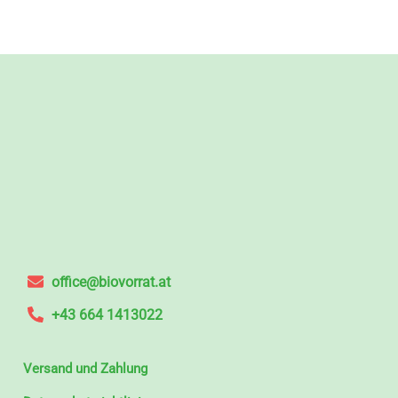
office@biovorrat.at
+43 664 1413022
Versand und Zahlung