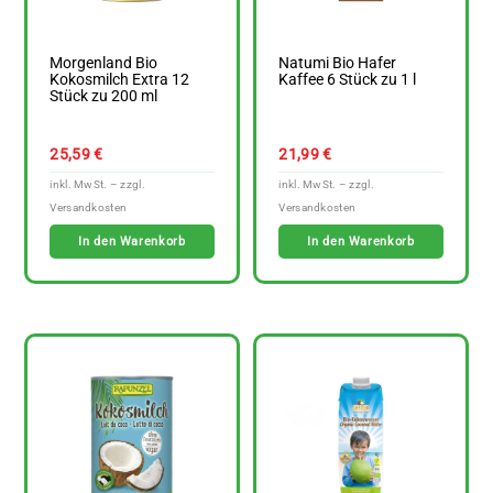
Morgenland Bio
Natumi Bio Hafer
Kokosmilch Extra 12
Kaffee 6 Stück zu 1 l
Stück zu 200 ml
25,59
€
21,99
€
In den Warenkorb
In den Warenkorb