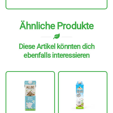
Ähnliche Produkte
Diese Artikel könnten dich
ebenfalls interessieren