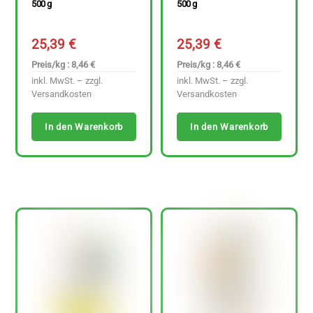
500 g
500 g
25,39
€
25,39
€
Preis/kg : 8,46 €
Preis/kg : 8,46 €
inkl. MwSt. – zzgl.
inkl. MwSt. – zzgl.
Versandkosten
Versandkosten
In den Warenkorb
In den Warenkorb