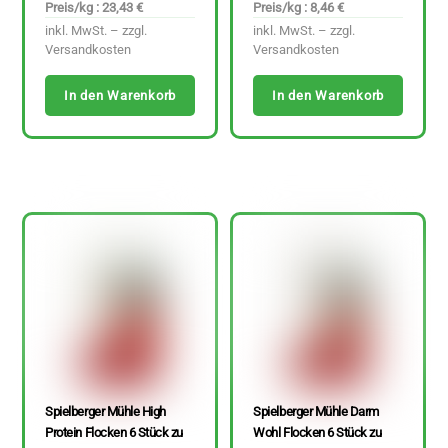
Preis/kg : 23,43 €
Preis/kg : 8,46 €
inkl. MwSt. – zzgl.
inkl. MwSt. – zzgl.
Versandkosten
Versandkosten
In den Warenkorb
In den Warenkorb
Spielberger Mühle High
Spielberger Mühle Darm
Protein Flocken 6 Stück zu
Wohl Flocken 6 Stück zu