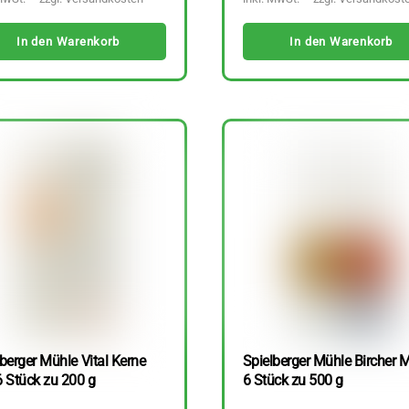
In den Warenkorb
In den Warenkorb
berger Mühle Vital Kerne
Spielberger Mühle Bircher M
6 Stück zu 200 g
6 Stück zu 500 g