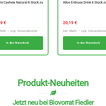
mi Cashew Natural 8 Stück zu
Allos Erdnuss Drink 6 Stück zu
89
€
20,19
€
In den Warenkorb
In den Warenkorb
Produkt-Neuheiten
Jetzt neu bei Biovorrat Fiedler