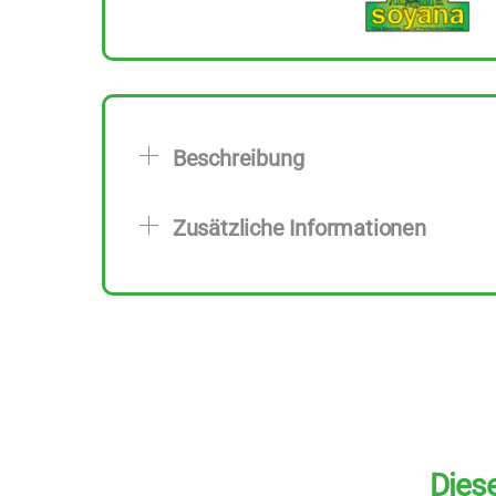
Beschreibung
Zusätzliche Informationen
Diese