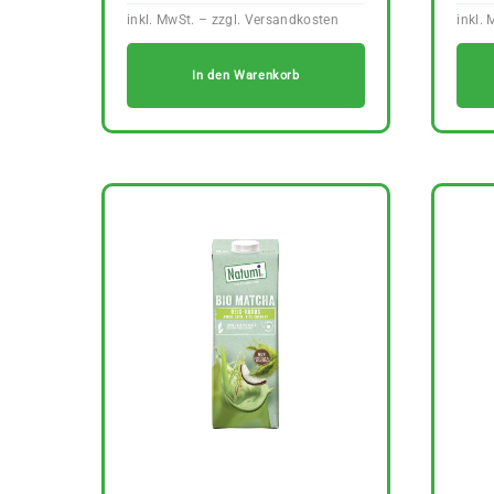
In den Warenkorb