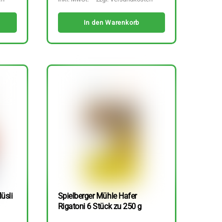
In den Warenkorb
üsli
Spielberger Mühle Hafer
Rigatoni 6 Stück zu 250 g