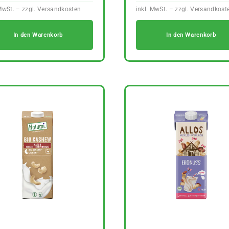
In den Warenkorb
In den Warenkorb