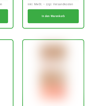
In den Warenkorb