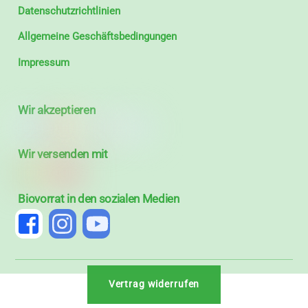
Datenschutzrichtlinien
Allgemeine Geschäftsbedingungen
Impressum
Wir akzeptieren
Wir versenden mit
Biovorrat in den sozialen Medien
Vertrag widerrufen