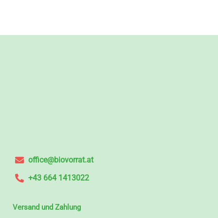
office@biovorrat.at
+43 664 1413022
Versand und Zahlung