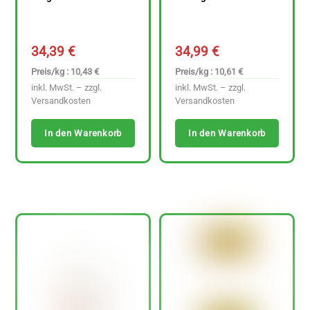
34,39
€
34,99
€
Preis/kg : 10,43 €
Preis/kg : 10,61 €
inkl. MwSt. – zzgl.
inkl. MwSt. – zzgl.
Versandkosten
Versandkosten
In den Warenkorb
In den Warenkorb