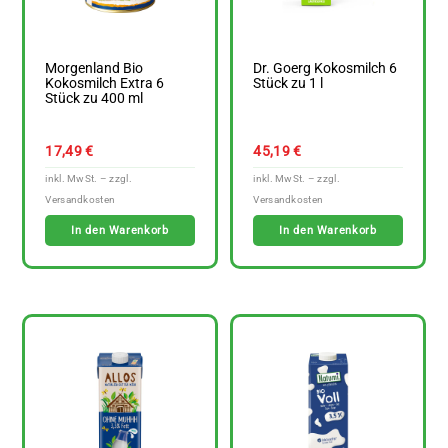
Morgenland Bio
Dr. Goerg Kokosmilch 6
Kokosmilch Extra 6
Stück zu 1 l
Stück zu 400 ml
17,49
€
45,19
€
In den Warenkorb
In den Warenkorb