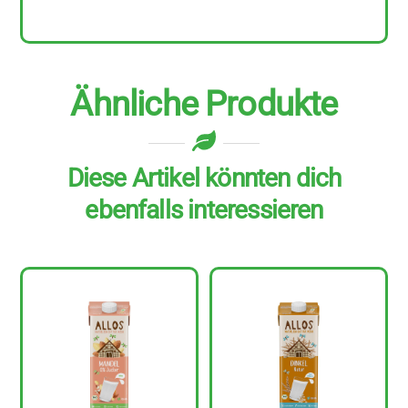
Menge
Ähnliche Produkte
Diese Artikel könnten dich
ebenfalls interessieren