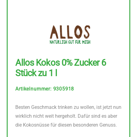
Allos Kokos 0% Zucker 6
Stück zu 1 l
Artikelnummer
:
9305918
Besten Geschmack trinken zu wollen, ist jetzt nun
wirklich nicht weit hergeholt. Dafür sind es aber
die Kokosnüsse für diesen besonderen Genuss.