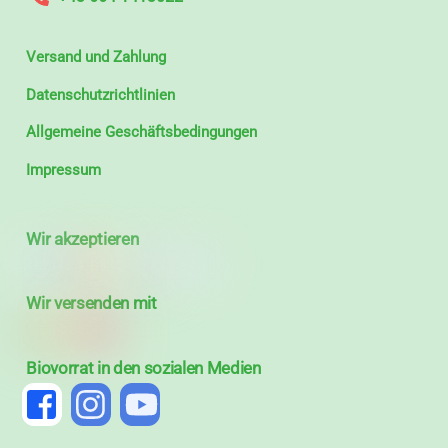
Versand und Zahlung
Datenschutzrichtlinien
Allgemeine Geschäftsbedingungen
Impressum
Wir akzeptieren
Wir versenden mit
Biovorrat in den sozialen Medien