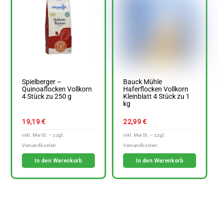
Spielberger –
Bauck Mühle
Quinoaflocken Vollkorn
Haferflocken Vollkorn
4 Stück zu 250 g
Kleinblatt 4 Stück zu 1
kg
19,19
€
22,99
€
In den Warenkorb
In den Warenkorb