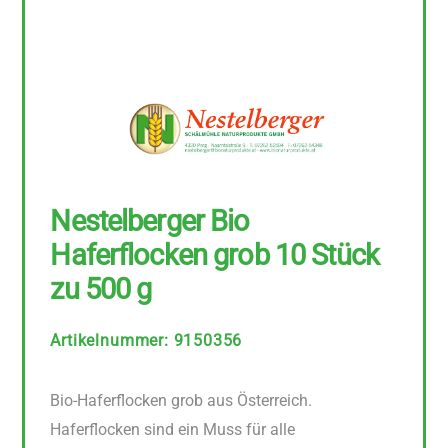
Nestelberger Bio
Haferflocken grob 10 Stück
zu 500 g
Artikelnummer
:
9150356
Bio-Haferflocken grob aus Österreich.
Haferflocken sind ein Muss für alle