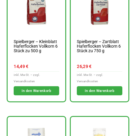
Spielberger – Kleinblatt
Spielberger – Zartblatt
Haferflocken Vollkorn 6
Haferflocken Vollkorn 6
Stück zu 500 g
Stück zu 750 g
14,49
€
26,29
€
In den Warenkorb
In den Warenkorb