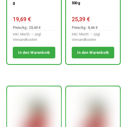
g
500 g
19,69
€
25,39
€
Preis/kg : 23,43 €
Preis/kg : 8,46 €
inkl. MwSt. – zzgl.
inkl. MwSt. – zzgl.
Versandkosten
Versandkosten
In den Warenkorb
In den Warenkorb