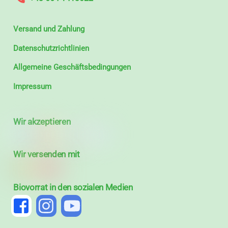
Versand und Zahlung
Datenschutzrichtlinien
Allgemeine Geschäftsbedingungen
Impressum
Wir akzeptieren
Wir versenden mit
Biovorrat in den sozialen Medien