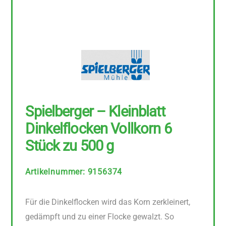
Spielberger – Kleinblatt
Dinkelflocken Vollkorn 6
Stück zu 500 g
Artikelnummer
:
9156374
Für die Dinkelflocken wird das Korn zerkleinert,
gedämpft und zu einer Flocke gewalzt. So