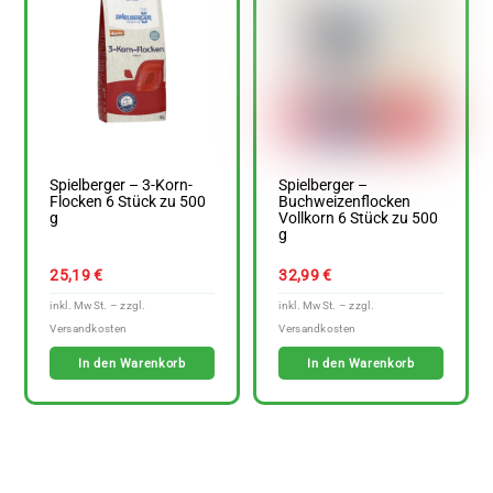
Spielberger – 3-Korn-
Spielberger –
Flocken 6 Stück zu 500
Buchweizenflocken
g
Vollkorn 6 Stück zu 500
g
25,19
€
32,99
€
In den Warenkorb
In den Warenkorb