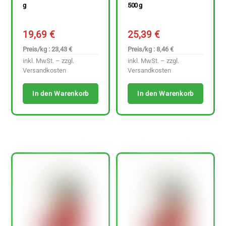
g
500 g
19,69
€
25,39
€
Preis/kg : 23,43 €
Preis/kg : 8,46 €
inkl. MwSt. – zzgl.
inkl. MwSt. – zzgl.
Versandkosten
Versandkosten
In den Warenkorb
In den Warenkorb