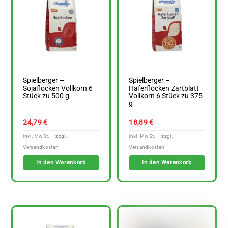
Spielberger –
Spielberger –
Sojaflocken Vollkorn 6
Haferflocken Zartblatt
Stück zu 500 g
Vollkorn 6 Stück zu 375
g
24,79
€
18,89
€
In den Warenkorb
In den Warenkorb