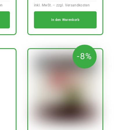
In den Warenkorb
-8%