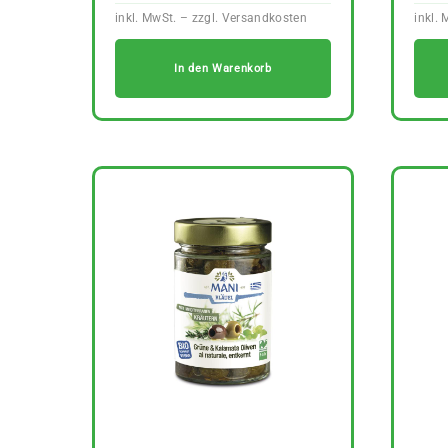
In den Warenkorb