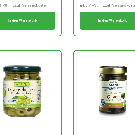
In den Warenkorb
In den Warenkorb