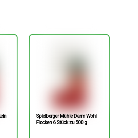
tein
Spielberger Mühle Darm Wohl
Flocken 6 Stück zu 500 g