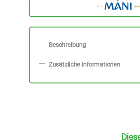
Beschreibung
Zusätzliche Informationen
Diese