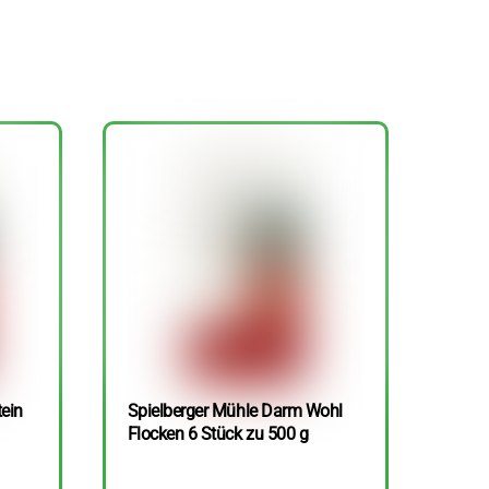
tein
Spielberger Mühle Darm Wohl
Flocken 6 Stück zu 500 g