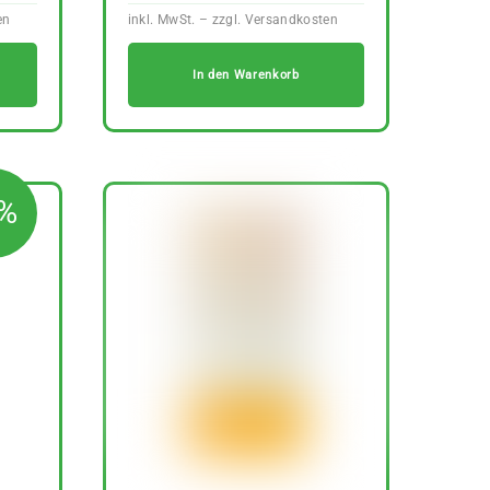
In den Warenkorb
9%