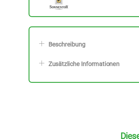
Beschreibung
Zusätzliche Informationen
Diese