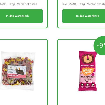
In den Warenkorb
In den Warenkorb
-