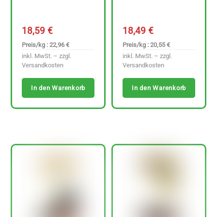
18,59
€
18,49
€
Preis/kg : 22,96 €
Preis/kg : 20,55 €
inkl. MwSt. – zzgl.
inkl. MwSt. – zzgl.
Versandkosten
Versandkosten
In den Warenkorb
In den Warenkorb