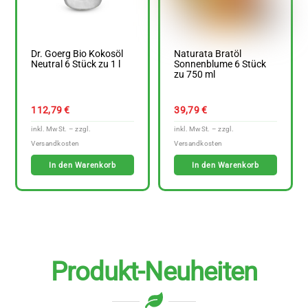
Dr. Goerg Bio Kokosöl
Naturata Bratöl
Neutral 6 Stück zu 1 l
Sonnenblume 6 Stück
zu 750 ml
112,79
€
39,79
€
In den Warenkorb
In den Warenkorb
Produkt-Neuheiten