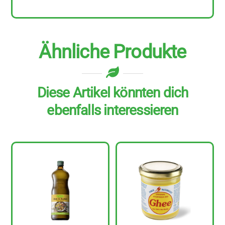
ml
Menge
Ähnliche Produkte
Diese Artikel könnten dich
ebenfalls interessieren