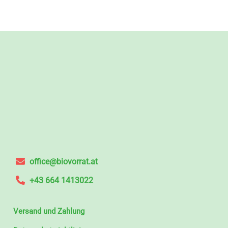
office@biovorrat.at
+43 664 1413022
Versand und Zahlung