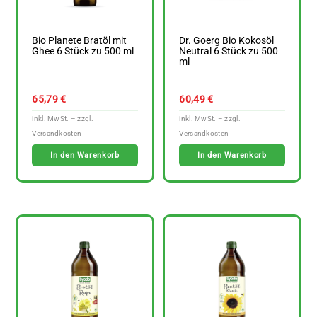
Bio Planete Bratöl mit
Dr. Goerg Bio Kokosöl
Ghee 6 Stück zu 500 ml
Neutral 6 Stück zu 500
ml
65,79
€
60,49
€
In den Warenkorb
In den Warenkorb