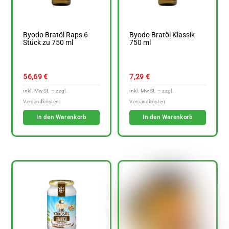
Byodo Bratöl Raps 6
Byodo Bratöl Klassik
Stück zu 750 ml
750 ml
56,69
€
7,29
€
In den Warenkorb
In den Warenkorb