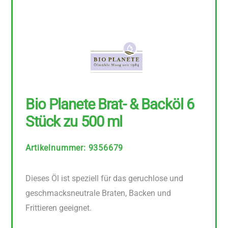
Bio Planete Brat- & Backöl 6
Stück zu 500 ml
Artikelnummer
:
9356679
Dieses Öl ist speziell für das geruchlose und
geschmacksneutrale Braten, Backen und
Frittieren geeignet.