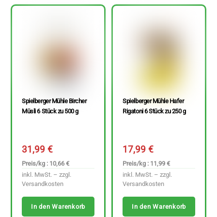
Spielberger Mühle Bircher
Spielberger Mühle Hafer
Müsli 6 Stück zu 500 g
Rigatoni 6 Stück zu 250 g
31,99
€
17,99
€
Preis/kg : 10,66 €
Preis/kg : 11,99 €
inkl. MwSt. – zzgl.
inkl. MwSt. – zzgl.
Versandkosten
Versandkosten
In den Warenkorb
In den Warenkorb