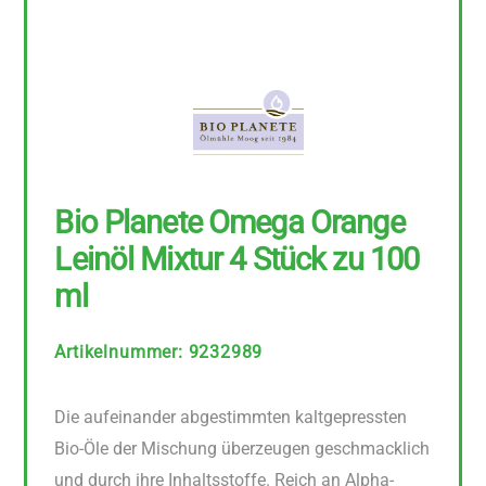
Bio Planete Omega Orange
Leinöl Mixtur 4 Stück zu 100
ml
Artikelnummer
:
9232989
Die aufeinander abgestimmten kaltgepressten
Bio-Öle der Mischung überzeugen geschmacklich
und durch ihre Inhaltsstoffe. Reich an Alpha-