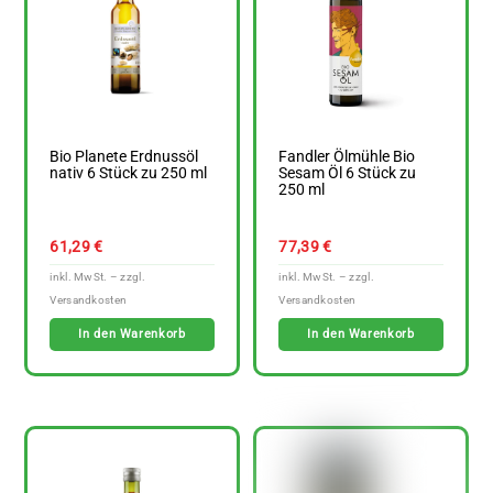
Bio Planete Erdnussöl
Fandler Ölmühle Bio
nativ 6 Stück zu 250 ml
Sesam Öl 6 Stück zu
250 ml
61,29
€
77,39
€
In den Warenkorb
In den Warenkorb