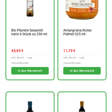
Bio Planete Sesamöl
Amanprana Rotes
nativ 6 Stück zu 250 ml
Palmöl 325 ml
43,99
€
11,79
€
In den Warenkorb
In den Warenkorb