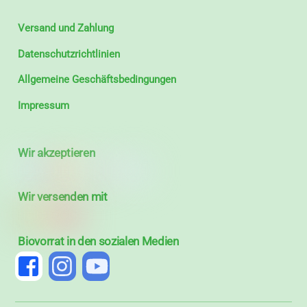
Versand und Zahlung
Datenschutzrichtlinien
Allgemeine Geschäftsbedingungen
Impressum
Wir akzeptieren
Wir versenden mit
Biovorrat in den sozialen Medien