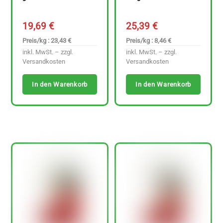
19,69
€
25,39
€
Preis/kg : 23,43 €
Preis/kg : 8,46 €
inkl. MwSt. – zzgl.
inkl. MwSt. – zzgl.
Versandkosten
Versandkosten
In den Warenkorb
In den Warenkorb