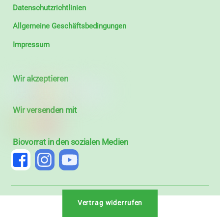
Datenschutzrichtlinien
Allgemeine Geschäftsbedingungen
Impressum
Wir akzeptieren
Wir versenden mit
Biovorrat in den sozialen Medien
Vertrag widerrufen