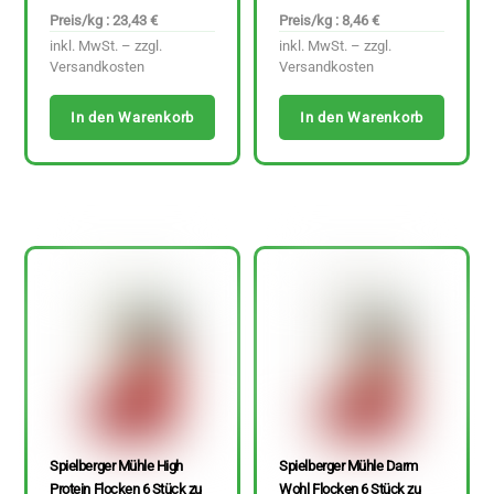
Preis/kg : 23,43 €
Preis/kg : 8,46 €
inkl. MwSt. – zzgl.
inkl. MwSt. – zzgl.
Versandkosten
Versandkosten
In den Warenkorb
In den Warenkorb
Spielberger Mühle High
Spielberger Mühle Darm
Protein Flocken 6 Stück zu
Wohl Flocken 6 Stück zu