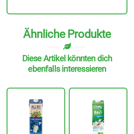
500
ml
Menge
Ähnliche Produkte
Diese Artikel könnten dich
ebenfalls interessieren