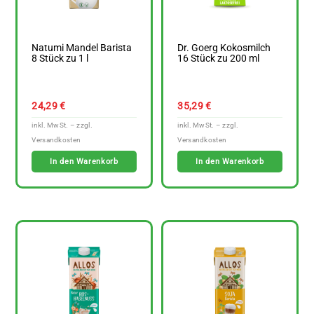
Natumi Mandel Barista
Dr. Goerg Kokosmilch
8 Stück zu 1 l
16 Stück zu 200 ml
24,29
€
35,29
€
In den Warenkorb
In den Warenkorb