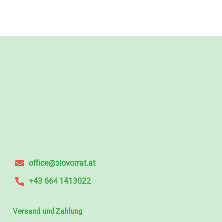
office@biovorrat.at
+43 664 1413022
Versand und Zahlung