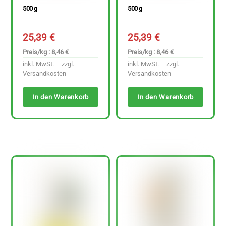
500 g
500 g
25,39
€
25,39
€
Preis/kg : 8,46 €
Preis/kg : 8,46 €
inkl. MwSt. – zzgl.
inkl. MwSt. – zzgl.
Versandkosten
Versandkosten
In den Warenkorb
In den Warenkorb