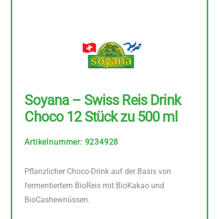
Soyana – Swiss Reis Drink
Choco 12 Stück zu 500 ml
Artikelnummer
:
9234928
Pflanzlicher Choco-Drink auf der Basis von
fermentiertem BioReis mit BioKakao und
BioCashewnüssen.