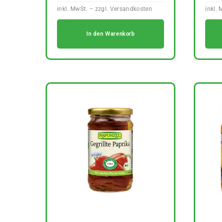
In den Warenkorb