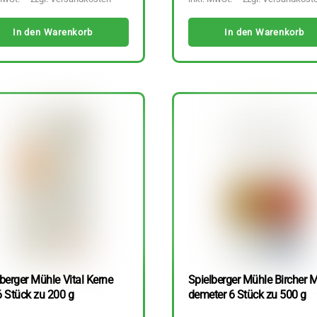
In den Warenkorb
In den Warenkorb
berger Mühle Vital Kerne
Spielberger Mühle Bircher M
6 Stück zu 200 g
demeter 6 Stück zu 500 g