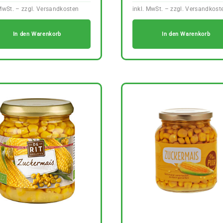
In den Warenkorb
In den Warenkorb