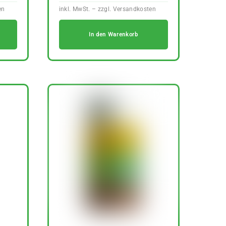
In den Warenkorb