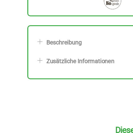
Beschreibung
Zusätzliche Informationen
Diese