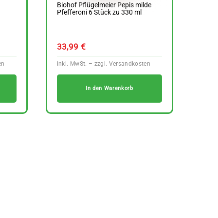
Biohof Pflügelmeier Pepis milde
Pfefferoni 6 Stück zu 330 ml
33,99
€
In den Warenkorb