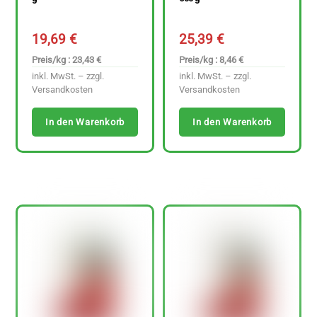
19,69
€
25,39
€
Preis/kg : 23,43 €
Preis/kg : 8,46 €
inkl. MwSt. – zzgl.
inkl. MwSt. – zzgl.
Versandkosten
Versandkosten
In den Warenkorb
In den Warenkorb