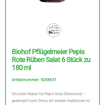
Biohof Pflügelmeier Pepis
Rote Rüben Salat 6 Stück zu
180 ml
Artikelnummer
:
9288631
Die roten Rüben für Pepi’s Rote Rübensalat –
gedämpft nach Omas Art werden traditionell im