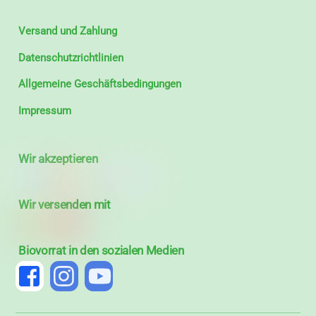
Versand und Zahlung
Datenschutzrichtlinien
Allgemeine Geschäftsbedingungen
Impressum
Wir akzeptieren
Wir versenden mit
Biovorrat in den sozialen Medien