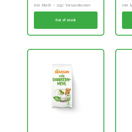
Out of stock