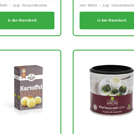
In den Warenkorb
In den Warenkorb