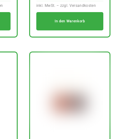
In den Warenkorb