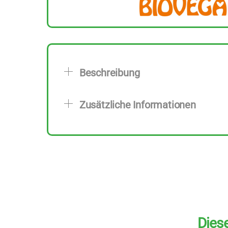
Beschreibung
Zusätzliche Informationen
Diese