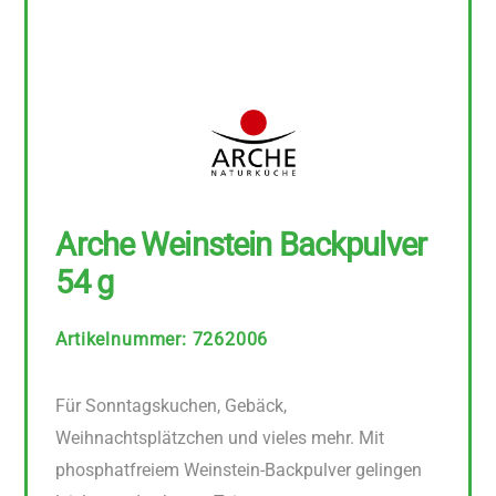
Arche Weinstein Backpulver
54 g
Artikelnummer
:
7262006
Für Sonntagskuchen, Gebäck,
Weihnachtsplätzchen und vieles mehr. Mit
phosphatfreiem Weinstein-Backpulver gelingen