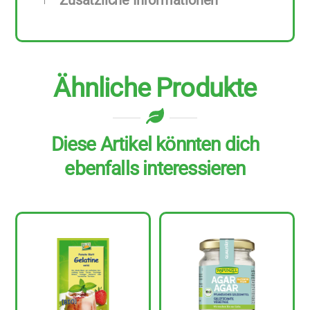
Zusätzliche Informationen
Ähnliche Produkte
Diese Artikel könnten dich
ebenfalls interessieren