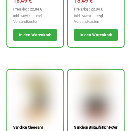
18,49
€
18,49
€
Preis/kg : 22,84 €
Preis/kg : 22,84 €
inkl. MwSt. – zzgl.
inkl. MwSt. – zzgl.
Versandkosten
Versandkosten
In den Warenkorb
In den Warenkorb
Sanchon Cheesana
Sanchon Brotaufstrich Roter