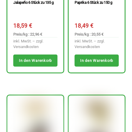
Jalapeño 6 Stück zu 135 g
Paprika 6 Stück zu 150 g
18,59
€
18,49
€
Preis/kg : 22,96 €
Preis/kg : 20,55 €
inkl. MwSt. – zzgl.
inkl. MwSt. – zzgl.
Versandkosten
Versandkosten
In den Warenkorb
In den Warenkorb