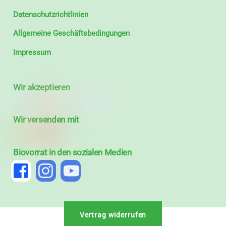
Datenschutzrichtlinien
Allgemeine Geschäftsbedingungen
Impressum
Wir akzeptieren
Wir versenden mit
Biovorrat in den sozialen Medien
Vertrag widerrufen