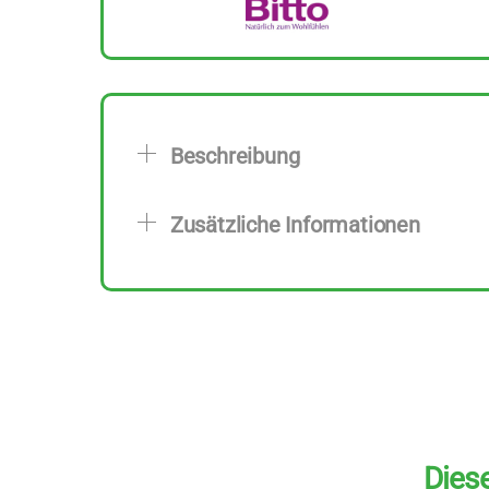
Beschreibung
Zusätzliche Informationen
Diese