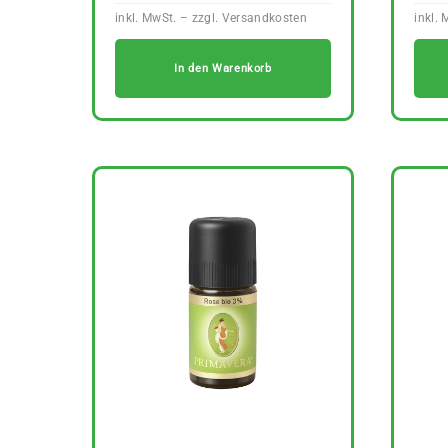
In den Warenkorb