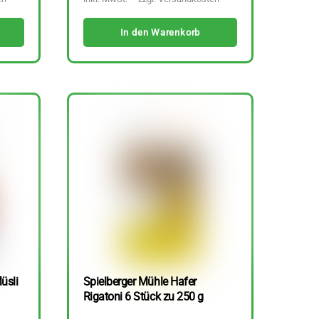
In den Warenkorb
üsli
Spielberger Mühle Hafer
Rigatoni 6 Stück zu 250 g