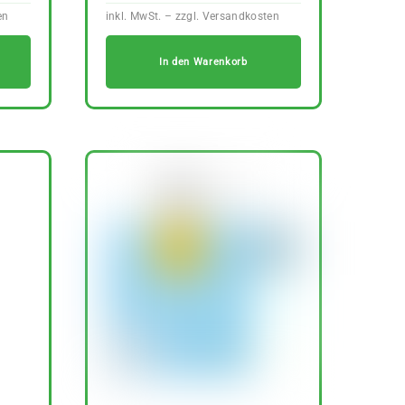
In den Warenkorb