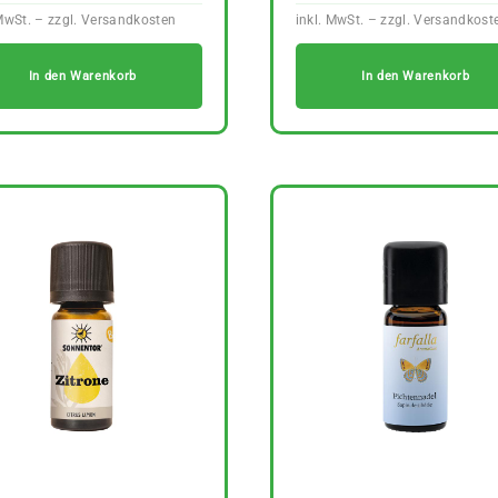
In den Warenkorb
In den Warenkorb