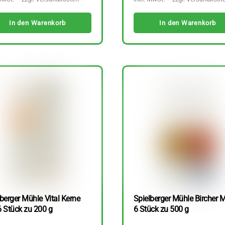
In den Warenkorb
In den Warenkorb
berger Mühle Vital Kerne
Spielberger Mühle Bircher M
6 Stück zu 200 g
6 Stück zu 500 g