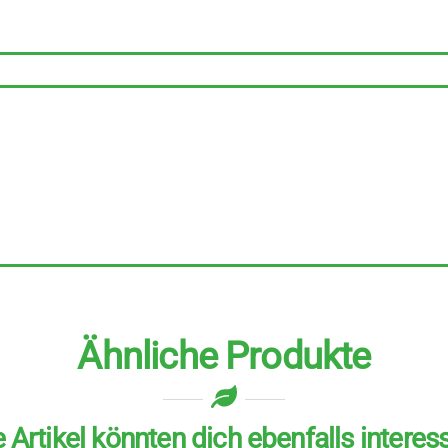
Holzoptik
Menge
Ähnliche Produkte
 Artikel könnten dich ebenfalls interes