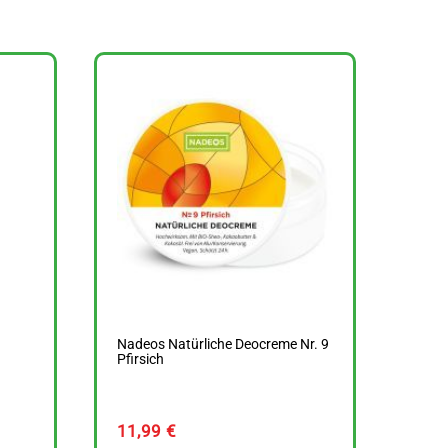
Nadeos Natürliche Deocreme Nr. 9
Pfirsich
11,99
€