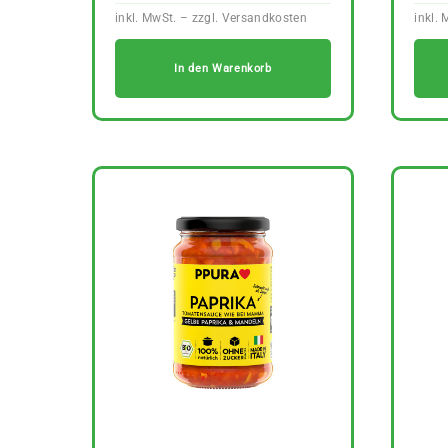
In den Warenkorb