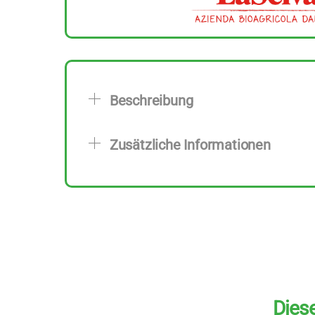
Beschreibung
Zusätzliche Informationen
Diese