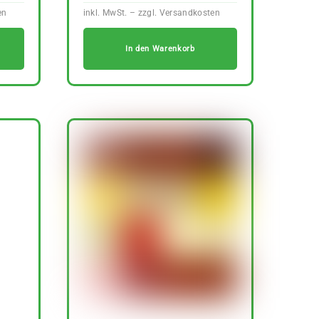
In den Warenkorb