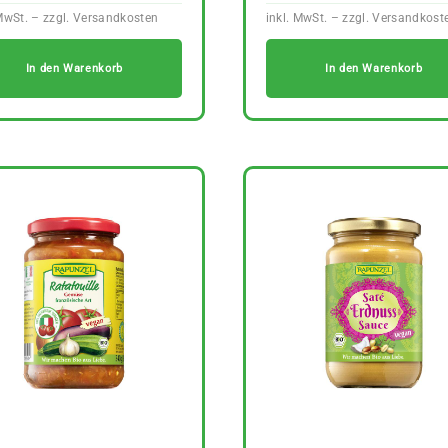
In den Warenkorb
In den Warenkorb