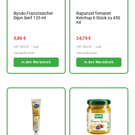
Byodo Französischer
Rapunzel Tomaten
Dijon Senf 125 ml
Ketchup 6 Stück zu 450
ml
3,89
€
24,79
€
In den Warenkorb
In den Warenkorb