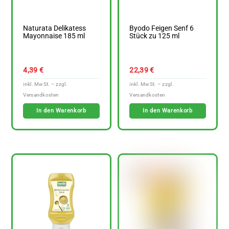
Naturata Delikatess
Byodo Feigen Senf 6
Mayonnaise 185 ml
Stück zu 125 ml
4,39
€
22,39
€
In den Warenkorb
In den Warenkorb