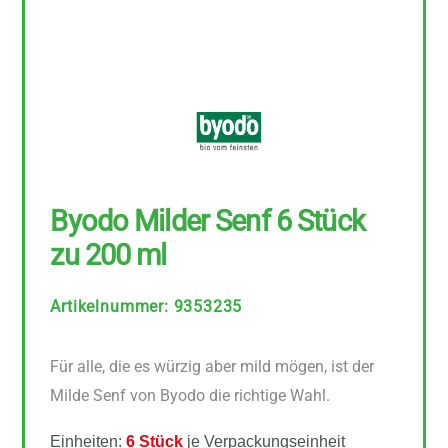
Byodo Milder Senf 6 Stück
zu 200 ml
Artikelnummer
:
9353235
Für alle, die es würzig aber mild mögen, ist der
Milde Senf von Byodo die richtige Wahl.
Einheiten:
6 Stück
je Verpackungseinheit