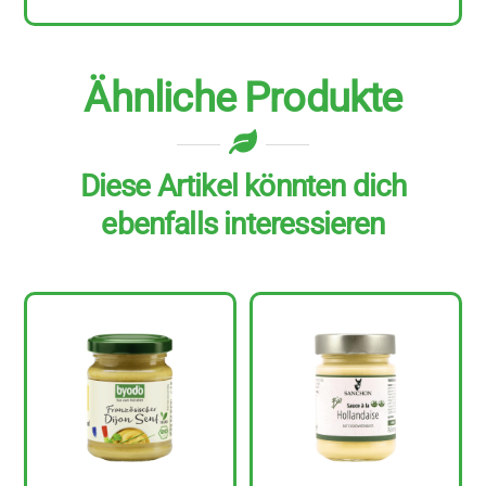
Ähnliche Produkte
Diese Artikel könnten dich
ebenfalls interessieren