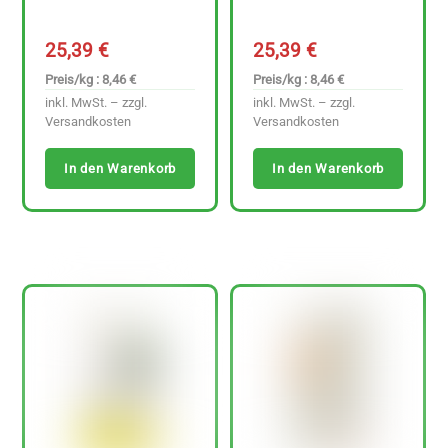
25,39
€
25,39
€
Preis/kg : 8,46 €
Preis/kg : 8,46 €
inkl. MwSt. – zzgl.
inkl. MwSt. – zzgl.
Versandkosten
Versandkosten
In den Warenkorb
In den Warenkorb