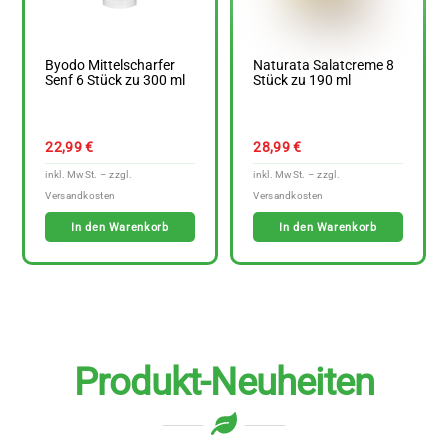
Byodo Mittelscharfer
Naturata Salatcreme 8
Senf 6 Stück zu 300 ml
Stück zu 190 ml
22,99
€
28,99
€
In den Warenkorb
In den Warenkorb
Produkt-Neuheiten