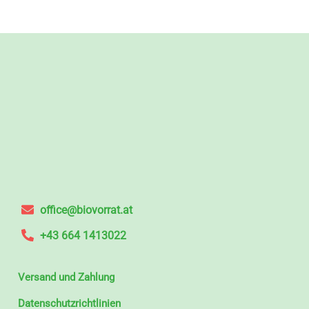
office@biovorrat.at
+43 664 1413022
Versand und Zahlung
Datenschutzrichtlinien