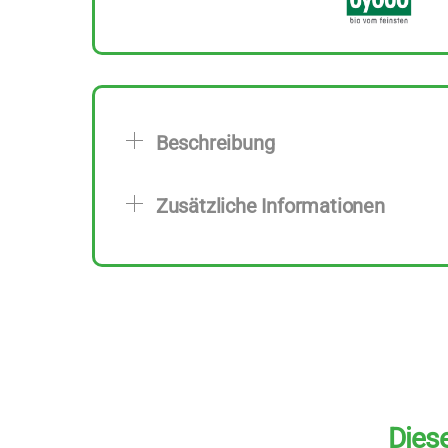
Beschreibung
Zusätzliche Informationen
Diese