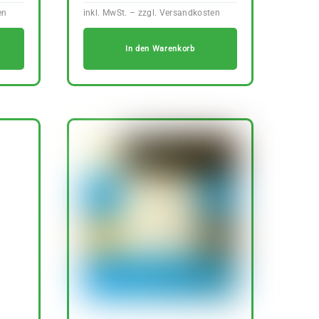
In den Warenkorb