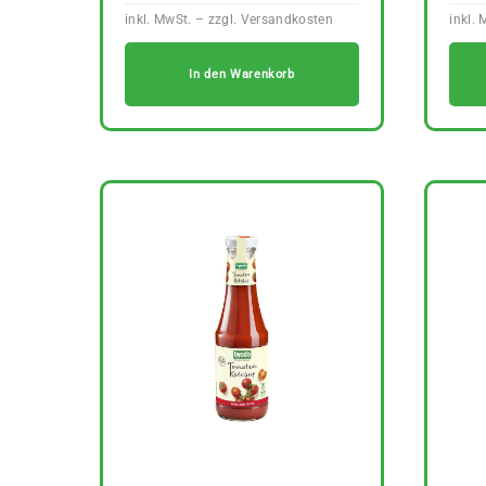
In den Warenkorb