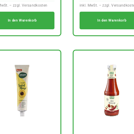
In den Warenkorb
In den Warenkorb