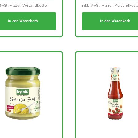
In den Warenkorb
In den Warenkorb