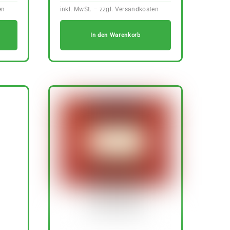
In den Warenkorb