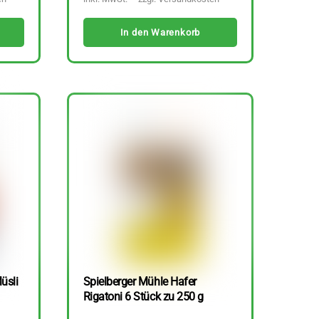
In den Warenkorb
üsli
Spielberger Mühle Hafer
Rigatoni 6 Stück zu 250 g