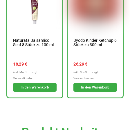
Naturata Balsamico
Byodo Kinder Ketchup 6
Senf 8 Stück zu 100 ml
Stück zu 300 ml
18,29
€
26,29
€
In den Warenkorb
In den Warenkorb