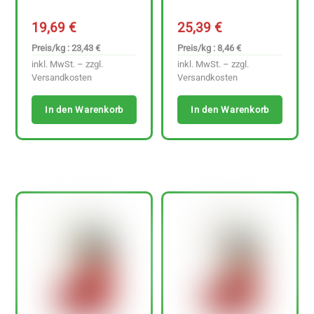
19,69
€
25,39
€
Preis/kg : 23,43 €
Preis/kg : 8,46 €
inkl. MwSt. – zzgl.
inkl. MwSt. – zzgl.
Versandkosten
Versandkosten
In den Warenkorb
In den Warenkorb