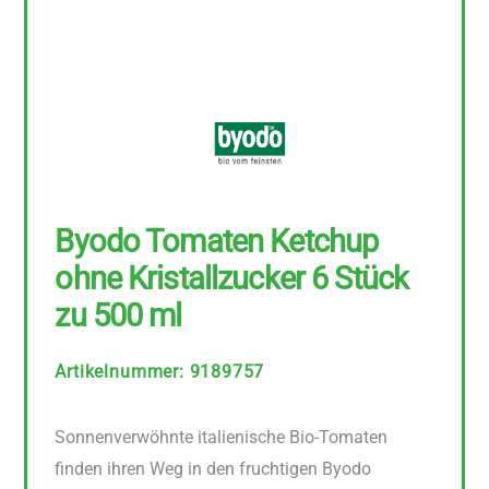
Byodo Tomaten Ketchup
ohne Kristallzucker 6 Stück
zu 500 ml
Artikelnummer
:
9189757
Sonnenverwöhnte italienische Bio-Tomaten
finden ihren Weg in den fruchtigen Byodo