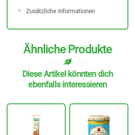
zu
Zusätzliche Informationen
500
ml
Menge
Ähnliche Produkte
Diese Artikel könnten dich
ebenfalls interessieren