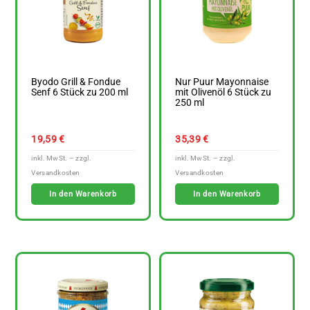
Byodo Grill & Fondue
Nur Puur Mayonnaise
Senf 6 Stück zu 200 ml
mit Olivenöl 6 Stück zu
250 ml
19,59
€
35,39
€
In den Warenkorb
In den Warenkorb