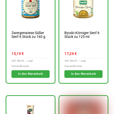
Zwergenwiese Süßer
Byodo Körniger Senf 6
Senf 6 Stück zu 160 g
Stück zu 125 ml
15,19
€
17,29
€
In den Warenkorb
In den Warenkorb