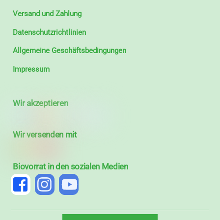
Versand und Zahlung
Datenschutzrichtlinien
Allgemeine Geschäftsbedingungen
Impressum
Wir akzeptieren
Wir versenden mit
Biovorrat in den sozialen Medien