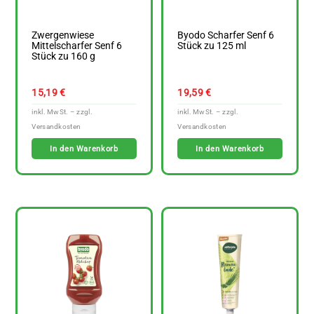
Zwergenwiese
Byodo Scharfer Senf 6
Mittelscharfer Senf 6
Stück zu 125 ml
Stück zu 160 g
15,19
€
19,59
€
In den Warenkorb
In den Warenkorb