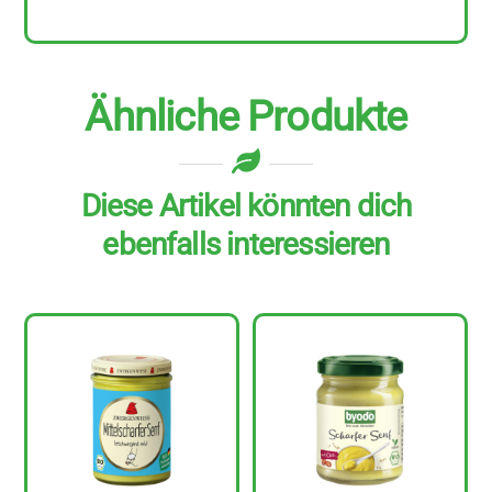
Menge
Ähnliche Produkte
Diese Artikel könnten dich
ebenfalls interessieren