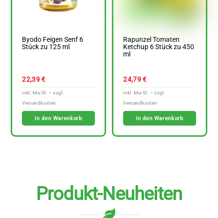
Byodo Feigen Senf 6
Rapunzel Tomaten
Stück zu 125 ml
Ketchup 6 Stück zu 450
ml
22,39
€
24,79
€
In den Warenkorb
In den Warenkorb
Produkt-Neuheiten