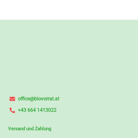
office@biovorrat.at
+43 664 1413022
Versand und Zahlung