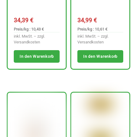
34,39
€
34,99
€
Preis/kg : 10,43 €
Preis/kg : 10,61 €
inkl. MwSt. – zzgl.
inkl. MwSt. – zzgl.
Versandkosten
Versandkosten
In den Warenkorb
In den Warenkorb