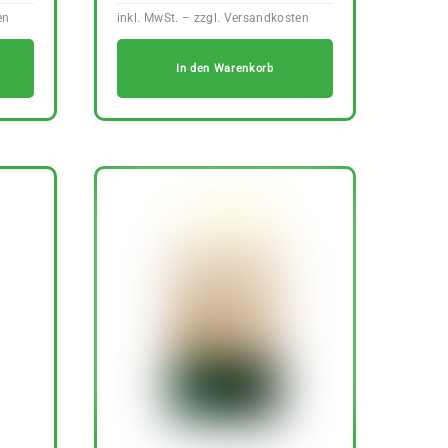
In den Warenkorb