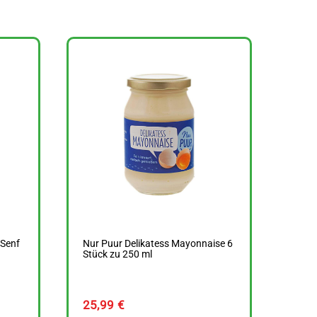
 Senf
Nur Puur Delikatess Mayonnaise 6
Stück zu 250 ml
25,99
€