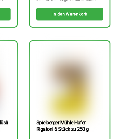
In den Warenkorb
üsli
Spielberger Mühle Hafer
Rigatoni 6 Stück zu 250 g