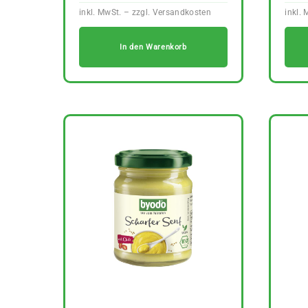
In den Warenkorb