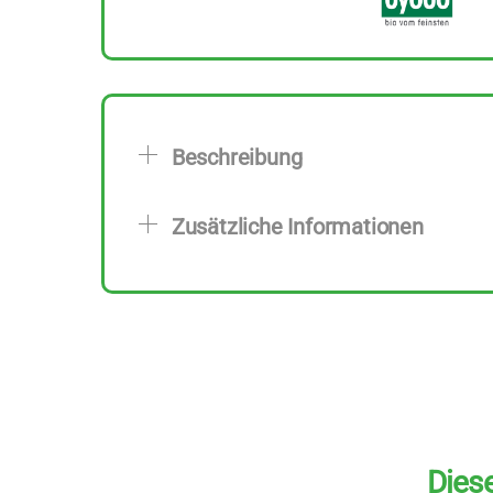
Beschreibung
Zusätzliche Informationen
Diese