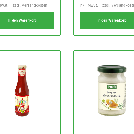
In den Warenkorb
In den Warenkorb