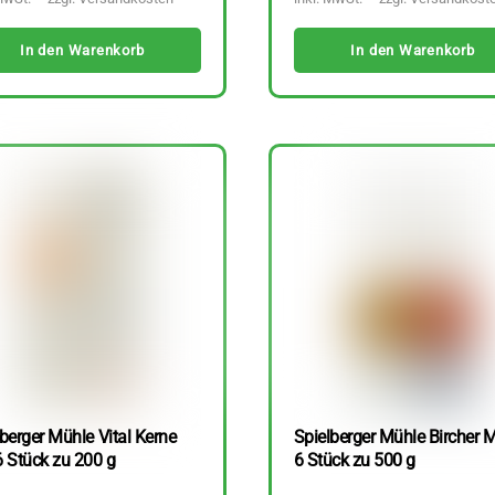
In den Warenkorb
In den Warenkorb
berger Mühle Vital Kerne
Spielberger Mühle Bircher M
6 Stück zu 200 g
6 Stück zu 500 g