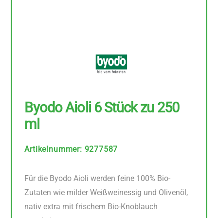
Byodo Aioli 6 Stück zu 250
ml
Artikelnummer
:
9277587
Für die Byodo Aioli werden feine 100% Bio-
Zutaten wie milder Weißweinessig und Olivenöl,
nativ extra mit frischem Bio-Knoblauch