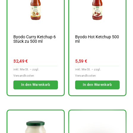
Byodo Curry Ketchup 6
Byodo Hot Ketchup 500
Stück zu 500 ml
ml
32,49
€
5,59
€
In den Warenkorb
In den Warenkorb