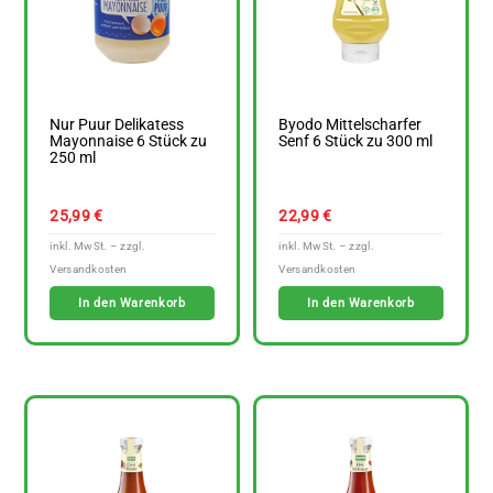
Nur Puur Delikatess
Byodo Mittelscharfer
Mayonnaise 6 Stück zu
Senf 6 Stück zu 300 ml
250 ml
25,99
€
22,99
€
In den Warenkorb
In den Warenkorb