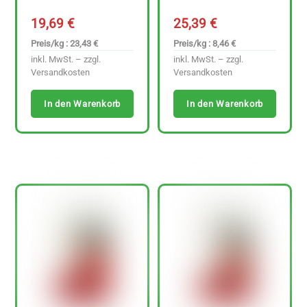
19,69
€
25,39
€
Preis/kg : 23,43 €
Preis/kg : 8,46 €
inkl. MwSt. – zzgl.
inkl. MwSt. – zzgl.
Versandkosten
Versandkosten
In den Warenkorb
In den Warenkorb