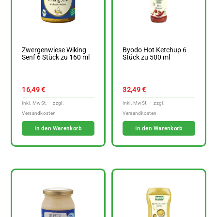
Zwergenwiese Wiking
Byodo Hot Ketchup 6
Senf 6 Stück zu 160 ml
Stück zu 500 ml
16,49
€
32,49
€
In den Warenkorb
In den Warenkorb