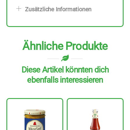
Menge
Zusätzliche Informationen
Ähnliche Produkte
Diese Artikel könnten dich
ebenfalls interessieren