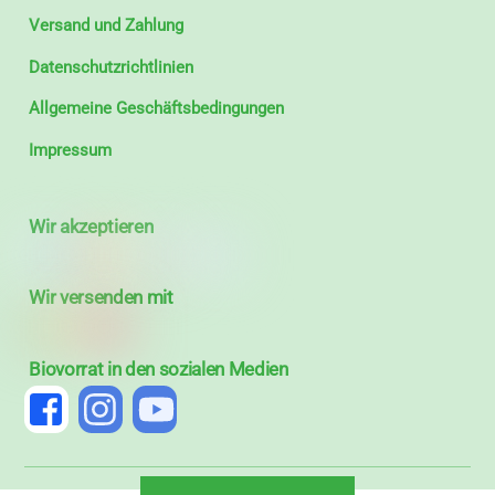
Versand und Zahlung
Datenschutzrichtlinien
Allgemeine Geschäftsbedingungen
Impressum
Wir akzeptieren
Wir versenden mit
Biovorrat in den sozialen Medien