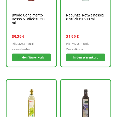
Byodo Condimento
Rapunzel Rotweinessig
Rosso 6 Stück zu 500
6 Stück zu 500 ml
ml
39,29
€
21,99
€
In den Warenkorb
In den Warenkorb