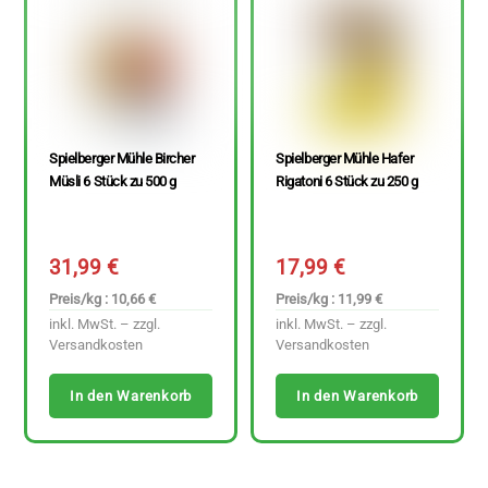
Spielberger Mühle Bircher
Spielberger Mühle Hafer
Müsli 6 Stück zu 500 g
Rigatoni 6 Stück zu 250 g
31,99
€
17,99
€
Preis/kg : 10,66 €
Preis/kg : 11,99 €
inkl. MwSt. – zzgl.
inkl. MwSt. – zzgl.
Versandkosten
Versandkosten
In den Warenkorb
In den Warenkorb