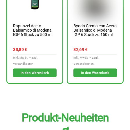
Rapunzel Aceto
Byodo Crema con Aceto
Balsamico di Modena
Balsamico di Modena
IGP 6 Stück zu 500 ml
IGP 6 Stück zu 150 ml
33,89
€
32,69
€
In den Warenkorb
In den Warenkorb
Produkt-Neuheiten