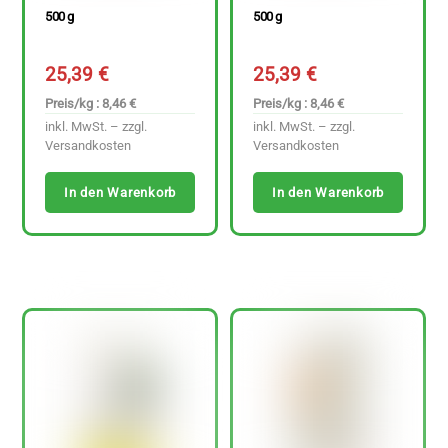
500 g
500 g
25,39
€
25,39
€
Preis/kg : 8,46 €
Preis/kg : 8,46 €
inkl. MwSt. – zzgl.
inkl. MwSt. – zzgl.
Versandkosten
Versandkosten
In den Warenkorb
In den Warenkorb