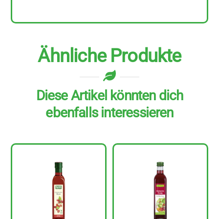
Ähnliche Produkte
Diese Artikel könnten dich
ebenfalls interessieren