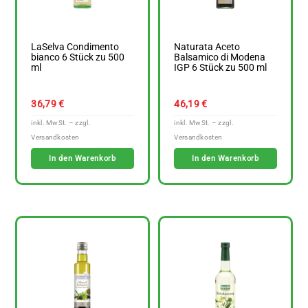
LaSelva Condimento
Naturata Aceto
bianco 6 Stück zu 500
Balsamico di Modena
ml
IGP 6 Stück zu 500 ml
36,79
€
46,19
€
In den Warenkorb
In den Warenkorb