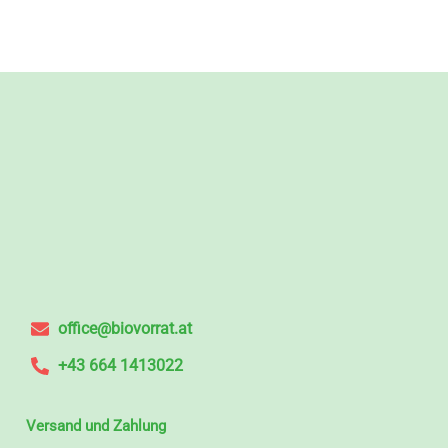
office@biovorrat.at
+43 664 1413022
Versand und Zahlung