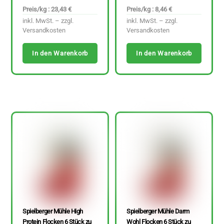
Preis/kg : 23,43 €
Preis/kg : 8,46 €
inkl. MwSt. – zzgl.
inkl. MwSt. – zzgl.
Versandkosten
Versandkosten
In den Warenkorb
In den Warenkorb
Spielberger Mühle High
Spielberger Mühle Darm
Protein Flocken 6 Stück zu
Wohl Flocken 6 Stück zu