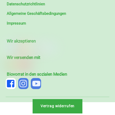
Datenschutzrichtlinien
Allgemeine Geschäftsbedingungen
Impressum
Wir akzeptieren
Wir versenden mit
Biovorrat in den sozialen Medien
Vertrag widerrufen