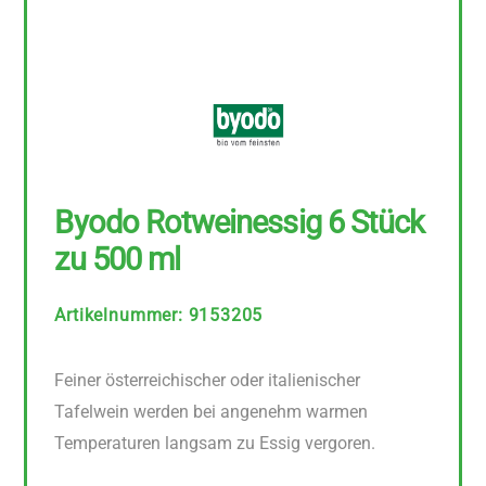
Byodo Rotweinessig 6 Stück
zu 500 ml
Artikelnummer
:
9153205
Feiner österreichischer oder italienischer
Tafelwein werden bei angenehm warmen
Temperaturen langsam zu Essig vergoren.