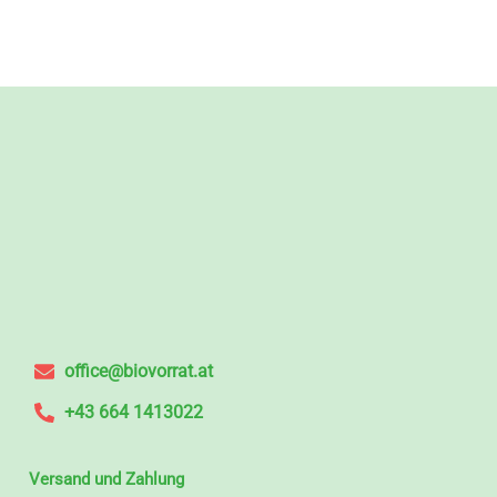
office@biovorrat.at
+43 664 1413022
Versand und Zahlung