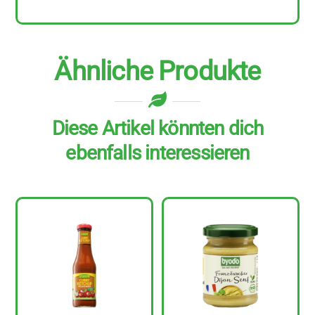
Ähnliche Produkte
Diese Artikel könnten dich
ebenfalls interessieren