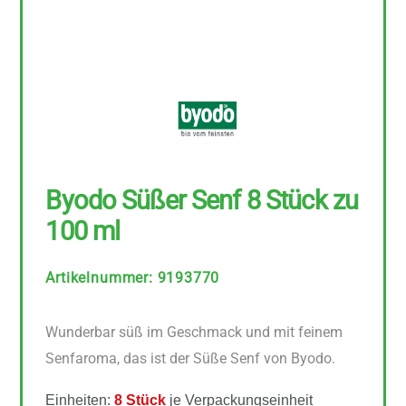
Byodo Süßer Senf 8 Stück zu
100 ml
Artikelnummer
:
9193770
Wunderbar süß im Geschmack und mit feinem
Senfaroma, das ist der Süße Senf von Byodo.
Einheiten:
8 Stück
je Verpackungseinheit