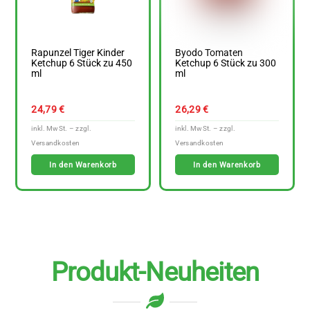
Rapunzel Tiger Kinder
Byodo Tomaten
Ketchup 6 Stück zu 450
Ketchup 6 Stück zu 300
ml
ml
24,79
€
26,29
€
In den Warenkorb
In den Warenkorb
Produkt-Neuheiten