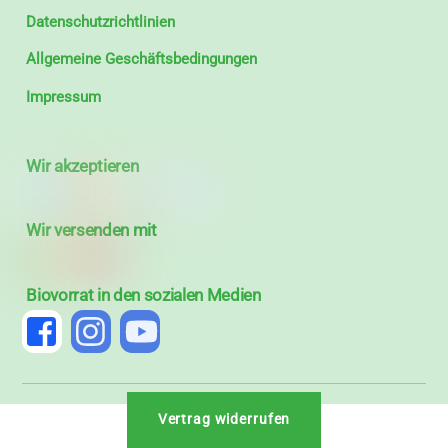
Datenschutzrichtlinien
Allgemeine Geschäftsbedingungen
Impressum
Wir akzeptieren
Wir versenden mit
Biovorrat in den sozialen Medien
Vertrag widerrufen