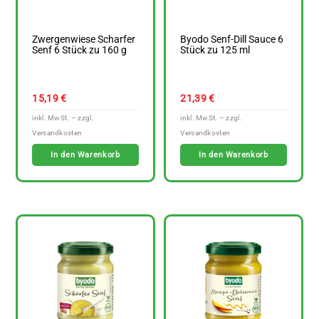
Zwergenwiese Scharfer
Byodo Senf-Dill Sauce 6
Senf 6 Stück zu 160 g
Stück zu 125 ml
15,19
€
21,39
€
In den Warenkorb
In den Warenkorb