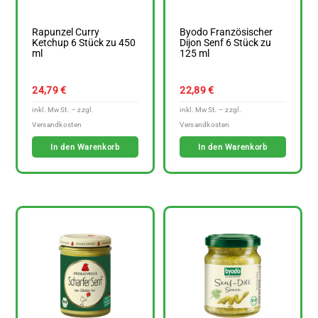
Rapunzel Curry
Byodo Französischer
Ketchup 6 Stück zu 450
Dijon Senf 6 Stück zu
ml
125 ml
24,79
€
22,89
€
In den Warenkorb
In den Warenkorb