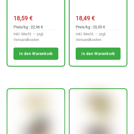
18,59
€
18,49
€
Preis/kg : 22,96 €
Preis/kg : 20,55 €
inkl. MwSt. – zzgl.
inkl. MwSt. – zzgl.
Versandkosten
Versandkosten
In den Warenkorb
In den Warenkorb